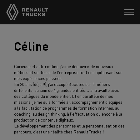
Céline
Curieuse et anti-routine, j'aime découvrir de nouveaux
métiers et secteurs de l'entreprise tout en capitalisant sur
mes expériences passées.
En 20 ans (déjà !!), j'ai occupé 8 postes sur 5 métiers
différents, au sein de 4 grandes entités. J'ai travaillé avec
des collègues du monde entier. Et en parallèle de mes
missions, je me suis formée à l'accompagnement d'équipes,
à la facilitation de programmes de formation internes, au
coaching, au design thinking, à l'effectuation ou encore à la
production de contenus digitaux.
Le développement des personnes et la personnalisation des
parcours, c'est une réalité chez Renault Trucks !