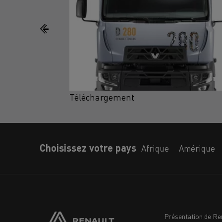
Téléchargement
Choisissez votre pays
Afrique
Amérique
Présentation de Re