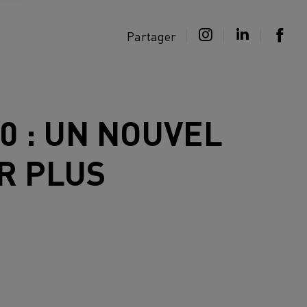
Partager
0 : UN NOUVEL
R PLUS