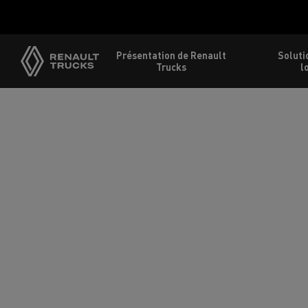
Présentation de Renault
Soluti
Trucks
l