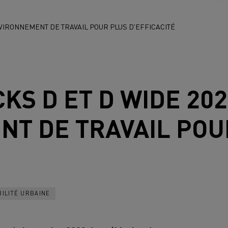
NVIRONNEMENT DE TRAVAIL POUR PLUS D'EFFICACITÉ
CKS
D ET D WIDE 202
T DE TRAVAIL POU
ILITÉ URBAINE