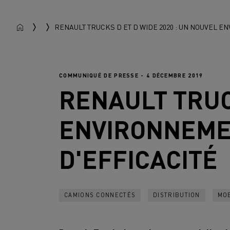
RENAULT TRUCKS D ET D WIDE 2020 : UN NOUVEL E
COMMUNIQUÉ DE PRESSE - 4 DÉCEMBRE 2019
RENAULT TRU
ENVIRONNEMEN
D'EFFICACITÉ
CAMIONS CONNECTÉS
DISTRIBUTION
MOB