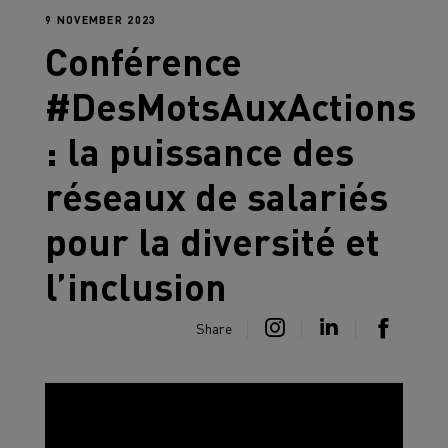
9 NOVEMBER 2023
Conférence
#DesMotsAuxActions
: la puissance des
réseaux de salariés​
pour la diversité et
l’inclusion
Share