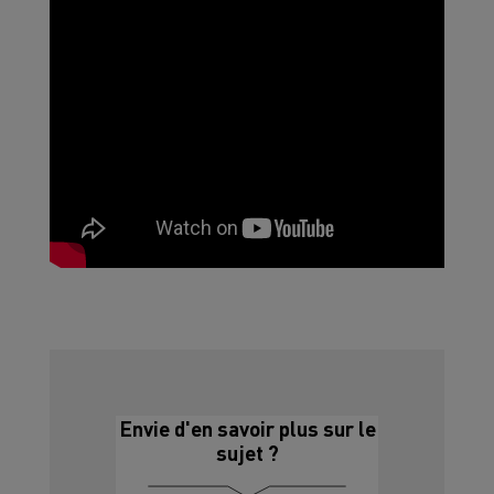
Envie d'en savoir plus sur le
sujet ?