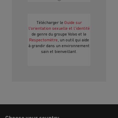
Télécharger le
Guide sur
l'orientation sexuelle et l'identité
de genre du groupe Volvo et le
Respectomètre
, un outil qui aide
à grandir dans un environnement
sain et bienveillant.
Choose your country