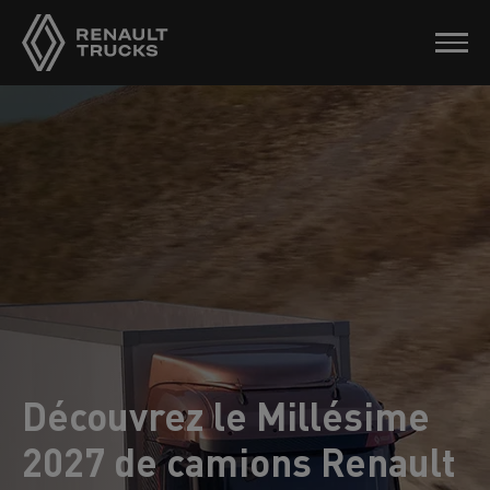
Découvrez le Millésime
2027 de camions Renault