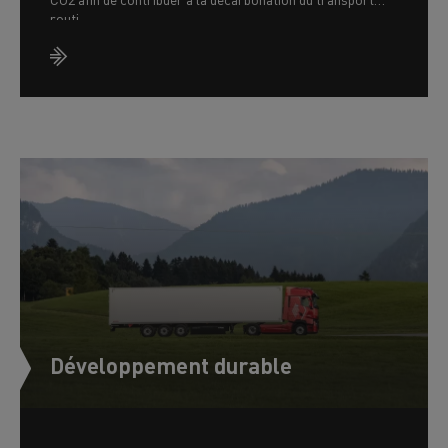
routi
Développement durable