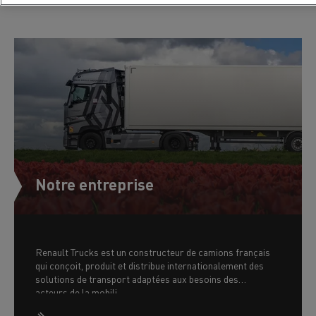
Notre entreprise
Renault Trucks est un constructeur de camions français
qui conçoit, produit et distribue internationalement des
solutions de transport adaptées aux besoins des
acteurs de la mobili