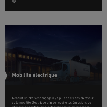
Mobilité électrique
Renault Trucks s’est engagé il y a plus de dix ans en faveur
de la mobilité électrique afin de réduire les émissions de
CO2 afin de contribuer à la décarbonation du transport