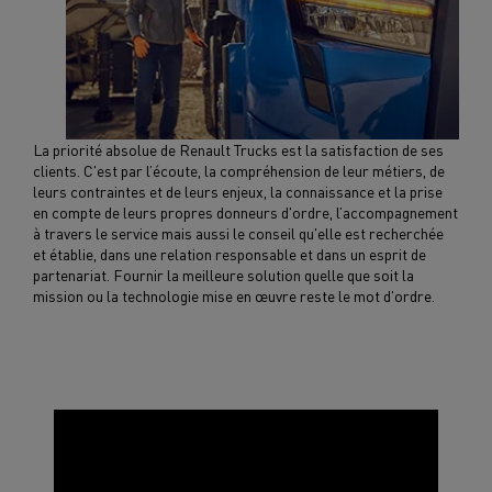
La priorité absolue de Renault Trucks est la satisfaction de ses
clients. C'est par l’écoute, la compréhension de leur métiers, de
leurs contraintes et de leurs enjeux, la connaissance et la prise
en compte de leurs propres donneurs d'ordre, l’accompagnement
à travers le service mais aussi le conseil qu'elle est recherchée
et établie, dans une relation responsable et dans un esprit de
partenariat. Fournir la meilleure solution quelle que soit la
mission ou la technologie mise en œuvre reste le mot d'ordre.