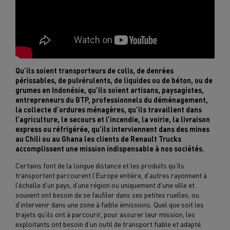
Qu’ils soient transporteurs de colis, de denrées
périssables, de pulvérulents, de liquides ou de béton, ou de
grumes en Indonésie, qu’ils soient artisans, paysagistes,
entrepreneurs du BTP, professionnels du déménagement,
la collecte d’ordures ménagères, qu’ils travaillent dans
l’agriculture, le secours et l’incendie, la voirie, la livraison
express ou réfrigérée, qu’ils interviennent dans des mines
au Chili ou au Ghana les clients de Renault Trucks
accomplissent une mission indispensable à nos sociétés.
Certains font de la longue distance et les produits qu’ils
transportent parcourent l’Europe entière, d’autres rayonnent à
l’échelle d’un pays, d’une région ou uniquement d’une ville et
souvent ont besoin de se faufiler dans ses petites ruelles, ou
d’intervenir dans une zone à faible émissions. Quel que soit les
trajets qu’ils ont à parcourir, pour assurer leur mission, les
exploitants ont besoin d’un outil de transport fiable et adapté.