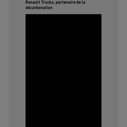
Renault Trucks, partenaire de la
décarbonation