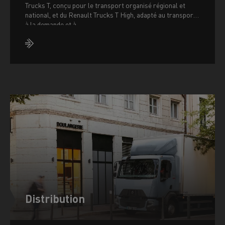
Trucks T, conçu pour le transport organisé régional et
national, et du Renault Trucks T High, adapté au transport
à la demande et à
Distribution