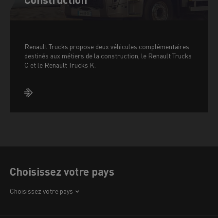
Renault Trucks propose deux véhicules complémentaires
destinés aux métiers de la construction, le Renault Trucks
C et le Renault Trucks K.
Choisissez votre pays
Afrique
Choisissez votre pays
Amérique