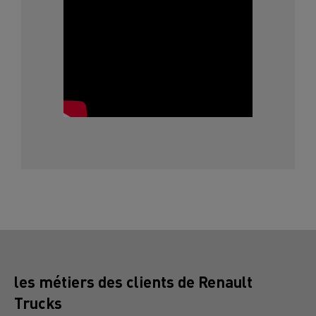
les métiers des clients de Renault
Trucks