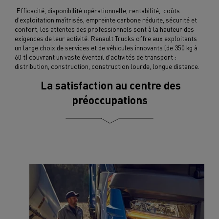
Efficacité, disponibilité opérationnelle, rentabilité, coûts
d'exploitation maîtrisés, empreinte carbone réduite, sécurité et
confort, les attentes des professionnels sont à la hauteur des
exigences de leur activité. Renault Trucks offre aux exploitants
un large choix de services et de véhicules innovants (de 350 kg à
60 t) couvrant un vaste éventail d'activités de transport :
distribution, construction, construction lourde, longue distance.
La satisfaction au centre des
préoccupations