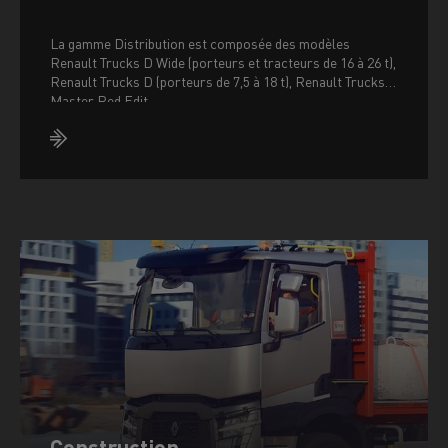
La gamme Distribution est composée des modèles
Renault Trucks D Wide (porteurs et tracteurs de 16 à 26 t),
Renault Trucks D (porteurs de 7,5 à 18 t), Renault Trucks
Master Red Edit
Construction