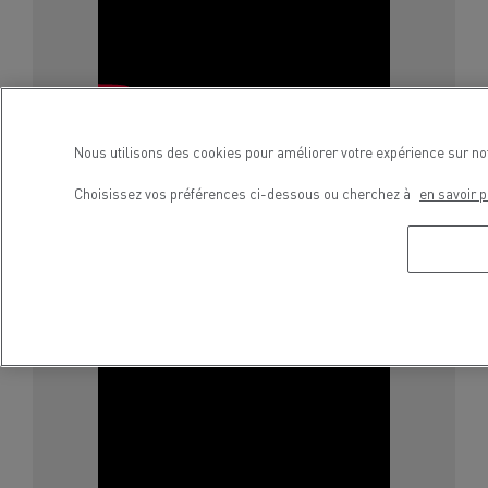
Nous utilisons des cookies pour améliorer votre expérience sur no
Choisissez vos préférences ci-dessous ou cherchez à
en savoir p