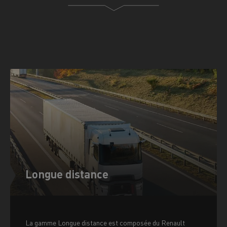
Longue distance
La gamme Longue distance est composée du Renault