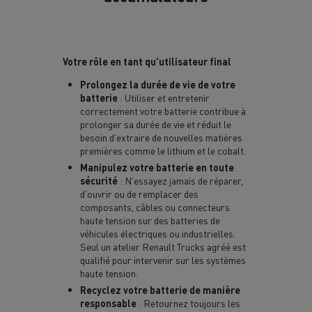
Votre rôle en tant qu'utilisateur final
Prolongez la durée de vie de votre
batterie
: Utiliser et entretenir
correctement votre batterie contribue à
prolonger sa durée de vie et réduit le
besoin d'extraire de nouvelles matières
premières comme le lithium et le cobalt.
Manipulez votre batterie en toute
sécurité
: N'essayez jamais de réparer,
d'ouvrir ou de remplacer des
composants, câbles ou connecteurs
haute tension sur des batteries de
véhicules électriques ou industrielles.
Seul un atelier Renault Trucks agréé est
qualifié pour intervenir sur les systèmes
haute tension.
Recyclez votre batterie de manière
responsable
: Retournez toujours les