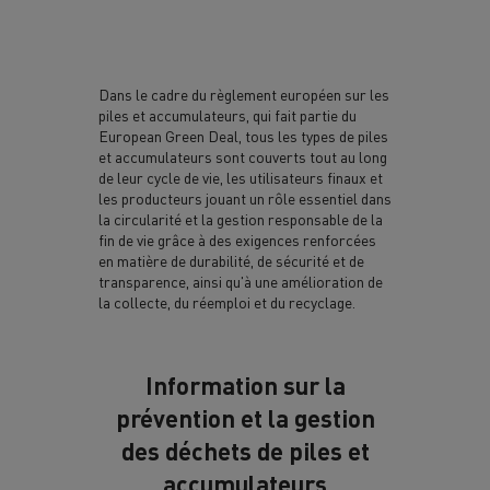
Dans le cadre du règlement européen sur les
piles et accumulateurs, qui fait partie du
European Green Deal, tous les types de piles
et accumulateurs sont couverts tout au long
de leur cycle de vie, les utilisateurs finaux et
les producteurs jouant un rôle essentiel dans
la circularité et la gestion responsable de la
fin de vie grâce à des exigences renforcées
en matière de durabilité, de sécurité et de
transparence, ainsi qu'à une amélioration de
la collecte, du réemploi et du recyclage.
Information sur la
prévention et la gestion
des déchets de piles et
accumulateurs