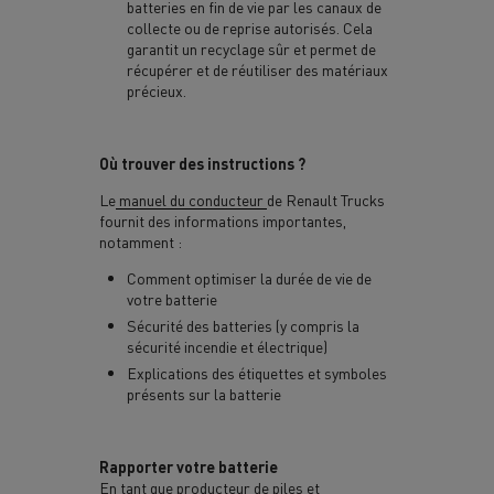
batteries en fin de vie par les canaux de
collecte ou de reprise autorisés. Cela
garantit un recyclage sûr et permet de
récupérer et de réutiliser des matériaux
précieux.
Où trouver des instructions ?
Le
manuel du conducteur
de Renault Trucks
fournit des informations importantes,
notamment :
Comment optimiser la durée de vie de
votre batterie
Sécurité des batteries (y compris la
sécurité incendie et électrique)
Explications des étiquettes et symboles
présents sur la batterie
Rapporter votre batterie
En tant que producteur de piles et