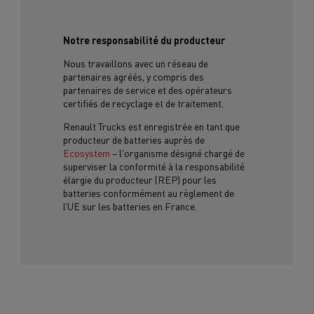
Notre responsabilité du producteur
Nous travaillons avec un réseau de
partenaires agréés, y compris des
partenaires de service et des opérateurs
certifiés de recyclage et de traitement.
Renault Trucks est enregistrée en tant que
producteur de batteries auprès de
Ecosystem
– l'organisme désigné chargé de
superviser la conformité à la responsabilité
élargie du producteur (REP) pour les
batteries conformément au règlement de
l’UE sur les batteries en France.