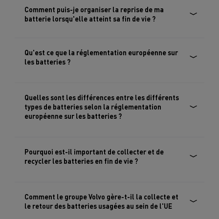
Comment puis-je organiser la reprise de ma
batterie lorsqu'elle atteint sa fin de vie ?
www.renault-trucks.cz
Qu'est ce que la réglementation européenne sur
les batteries ?
Quelles sont les différences entre les différents
types de batteries selon la réglementation
européenne sur les batteries ?
Pourquoi est-il important de collecter et de
recycler les batteries en fin de vie ?
Comment le groupe Volvo gère-t-il la collecte et
le retour des batteries usagées au sein de l'UE