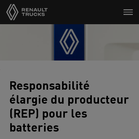
Responsabilité
élargie du producteur
(REP) pour les
batteries