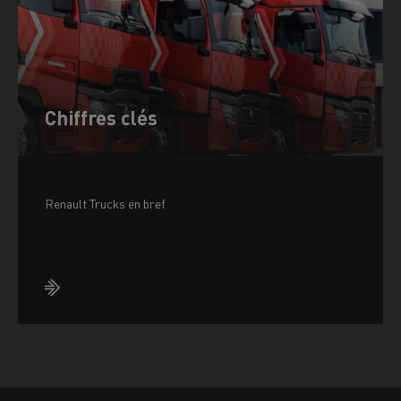
Chiffres clés
Renault Trucks en bref