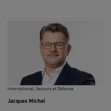
International, Secours et Défense
Jacques Michel