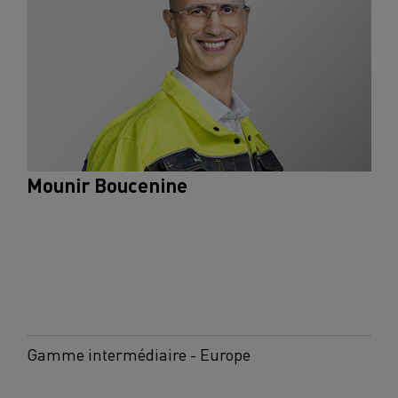
Mounir Boucenine
Gamme intermédiaire - Europe