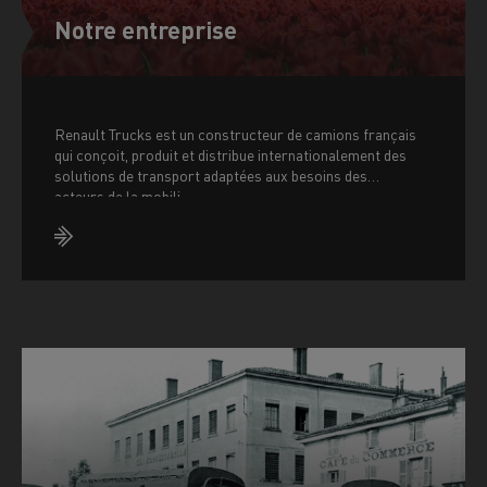
Notre entreprise
Renault Trucks est un constructeur de camions français
qui conçoit, produit et distribue internationalement des
solutions de transport adaptées aux besoins des
acteurs de la mobili