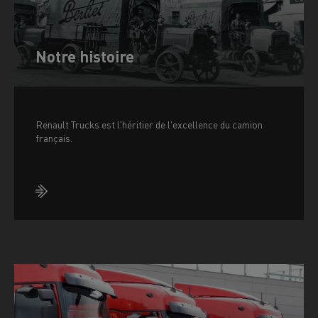
Notre histoire
Renault Trucks est l'héritier de l'excellence du camion
français.