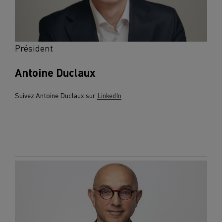
Président
Antoine Duclaux
Suivez Antoine Duclaux sur
LinkedIn