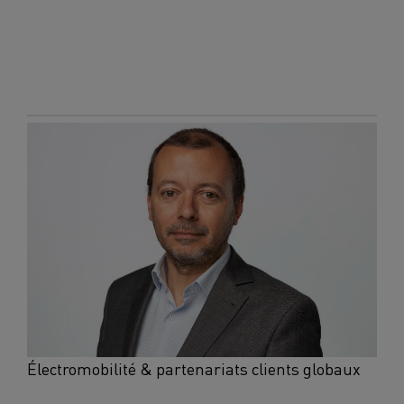
Électromobilité & partenariats clients globaux