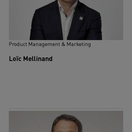
Product Management & Marketing
Loïc Mellinand