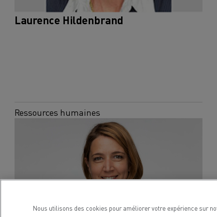
Laurence Hildenbrand
Ressources humaines
Nous utilisons des cookies pour améliorer votre expérience sur no