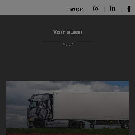
Partager
Voir aussi