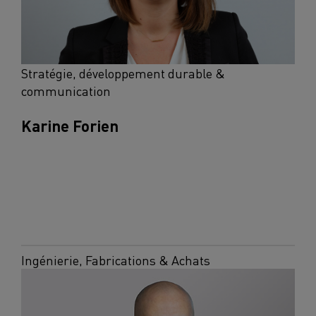
Stratégie, développement durable &
communication
Karine Forien
Ingénierie, Fabrications & Achats