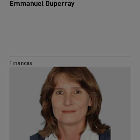
Emmanuel Duperray
Finances