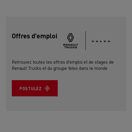
Offres d'emploi
Retrouvez toutes les offres d'emploi et de stages de
Renault Trucks et du groupe Volvo dans le monde
POSTULEZ