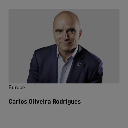
Europe
Carlos Oliveira Rodrigues