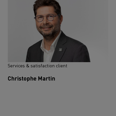
Services & satisfaction client
Christophe Martin