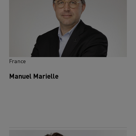
France
Manuel Marielle