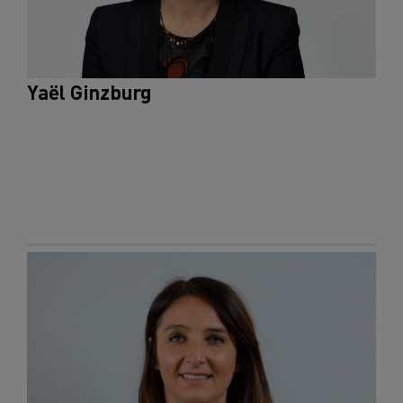
Yaël Ginzburg