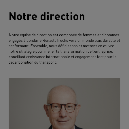
Notre direction
Notre équipe de direction est composée de femmes et d'hommes
engagés à conduire Renault Trucks vers un monde plus durable et
performant. Ensemble, nous définissons et mettons en œuvre
notre stratégie pour mener la transformation de l’entreprise,
conciliant croissance internationale et engagement fort pour la
décarbonation du transport.