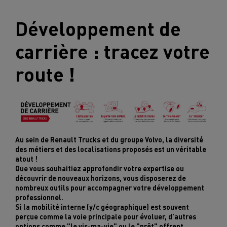
Développement de
carrière : tracez votre
route !
Au sein de Renault Trucks et du groupe Volvo, la diversité
des métiers et des localisations proposés est un véritable
atout !
Que vous souhaitiez approfondir votre expertise ou
découvrir de nouveaux horizons, vous disposerez de
nombreux outils pour accompagner votre développement
professionnel.
Si la mobilité interne (y/c géographique) est souvent
perçue comme la voie principale pour évoluer, d'autres
options comme "le vis-ma-vie" ou le "prêt" offrent