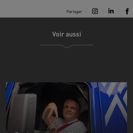
Partager
Voir aussi