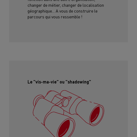
changer de métier, changer de localisation
géographique... A vous de construire le
parcours qui vous ressemble !
Le "vis-ma-vie" ou "shadowing"