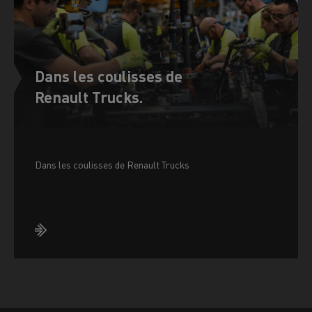
Dans les coulisses de
Renault Trucks.
Dans les coulisses de Renault Trucks