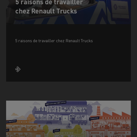
5 raisons de travailler
chez Renault Trucks
5 raisons de travailler chez Renault Trucks