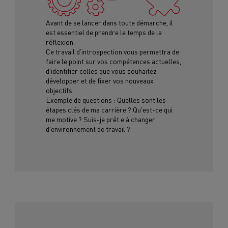
Avant de se lancer dans toute démarche, il
est essentiel de prendre le temps de la
réflexion.
Ce travail d'introspection vous permettra de
faire le point sur vos compétences actuelles,
d'identifier celles que vous souhaitez
développer et de fixer vos nouveaux
objectifs.
Exemple de questions : Quelles sont les
étapes clés de ma carrière ? Qu'est-ce qui
me motive ? Suis-je prêt.e à changer
d'environnement de travail ?