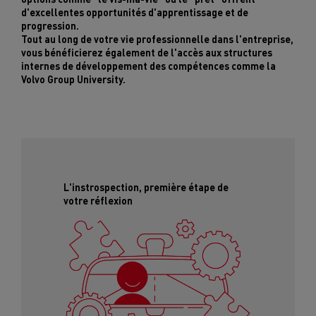
d'excellentes opportunités d'apprentissage et de
progression.
Tout au long de votre vie professionnelle dans l'entreprise,
vous bénéficierez également de l'accès aux structures
internes de développement des compétences comme la
Volvo Group University.
L'instrospection, première étape de
votre réflexion