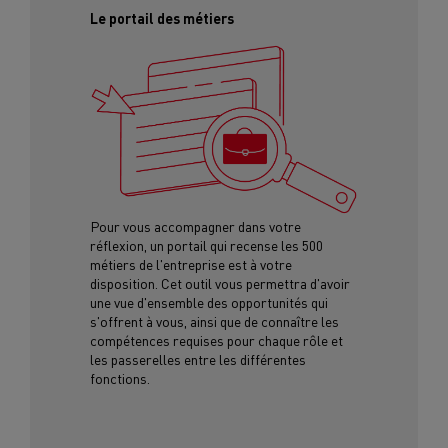
Le portail des métiers
Pour vous accompagner dans votre
réflexion, un portail qui recense les 500
métiers de l'entreprise est à votre
disposition. Cet outil vous permettra d'avoir
une vue d'ensemble des opportunités qui
s'offrent à vous, ainsi que de connaître les
compétences requises pour chaque rôle et
les passerelles entre les différentes
fonctions.