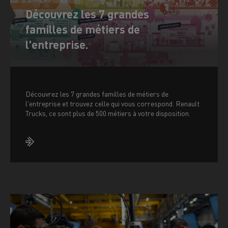
Découvrez les 7 grandes
familles de métiers de
l'entreprise.
Découvrez les 7 grandes familles de métiers de
l'entreprise et trouvez celle qui vous correspond. Renault
Trucks, ce sont plus de 500 métiers à votre disposition.