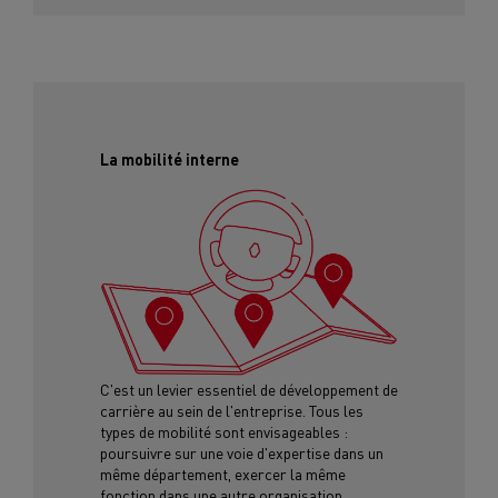
La mobilité interne
C'est un levier essentiel de développement de
carrière au sein de l'entreprise. Tous les
types de mobilité sont envisageables :
poursuivre sur une voie d'expertise dans un
même département, exercer la même
fonction dans une autre organisation,