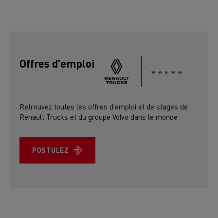
Offres d'emploi
Retrouvez toutes les offres d'emploi et de stages de
Renault Trucks et du groupe Volvo dans le monde
POSTULEZ