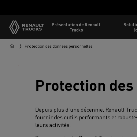
Présentation de Renault
Soluti
Trucks
l
Protection des données personnelles
Protection des
Depuis plus d’une décennie, Renault Tru
fournir des outils performants et robuste
leurs activités.