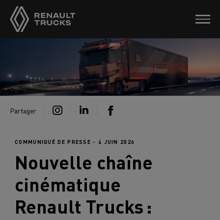
Partager
COMMUNIQUÉ DE PRESSE - 4 JUIN 2026
Nouvelle chaîne
cinématique
Renault Trucks
: