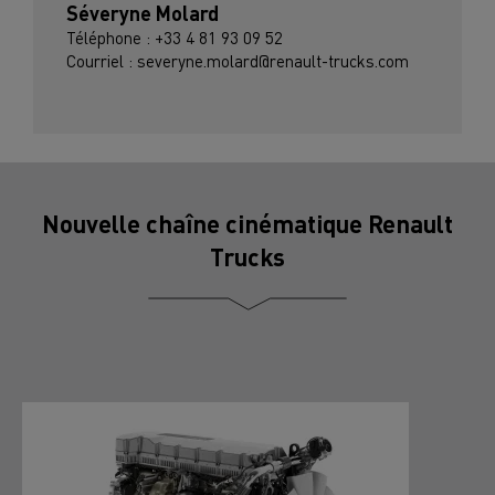
Séveryne Molard
Téléphone : +33 4 81 93 09 52
Courriel : severyne.molard@renault-trucks.com
Nouvelle chaîne cinématique Renault
Trucks