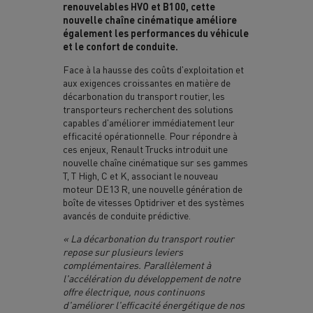
renouvelables HVO et B100, cette
nouvelle chaîne cinématique améliore
également les performances du véhicule
et le confort de conduite.
Face à la hausse des coûts d'exploitation et
aux exigences croissantes en matière de
décarbonation du transport routier, les
transporteurs recherchent des solutions
capables d'améliorer immédiatement leur
efficacité opérationnelle. Pour répondre à
ces enjeux, Renault Trucks introduit une
nouvelle chaîne cinématique sur ses gammes
T, T High, C et K, associant le nouveau
moteur DE13 R, une nouvelle génération de
boîte de vitesses Optidriver et des systèmes
avancés de conduite prédictive.
« La décarbonation du transport routier
repose sur plusieurs leviers
complémentaires. Parallèlement à
l'accélération du développement de notre
offre électrique, nous continuons
d'améliorer l'efficacité énergétique de nos