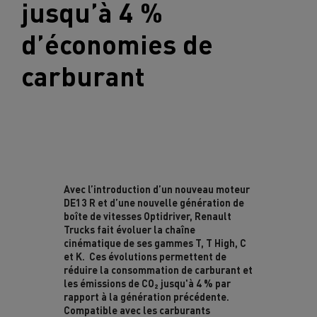
jusqu’à
4 %
d’économies de
carburant
Avec l’introduction d’un nouveau moteur
DE13 R et d’une nouvelle génération de
boîte de vitesses Optidriver, Renault
Trucks fait évoluer la chaîne
cinématique de ses gammes T, T High, C
et K. Ces évolutions permettent de
réduire la consommation de carburant et
les émissions de CO₂ jusqu'à 4 % par
rapport à la génération précédente.
Compatible avec les carburants