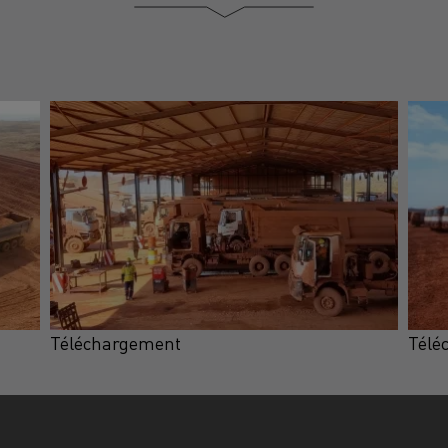
Téléchargement
Télé