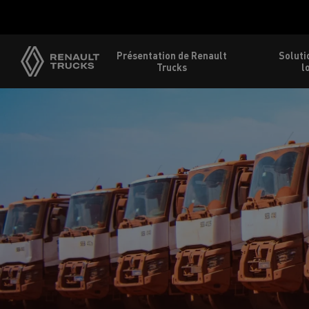
Présentation de Renault
Soluti
Trucks
l