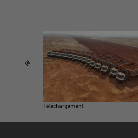
Téléchargement