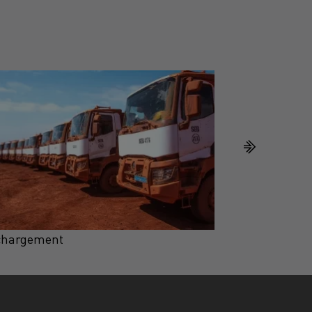
chargement
Téléchargemen