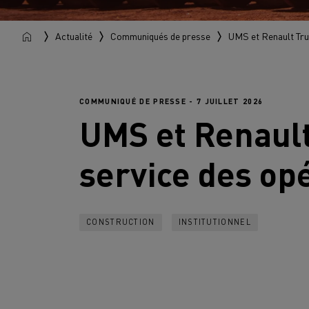
Actualité
Communiqués de presse
UMS et Renault Truc
COMMUNIQUÉ DE PRESSE - 7 JUILLET 2026
UMS et
Renaul
service des op
CONSTRUCTION
INSTITUTIONNEL