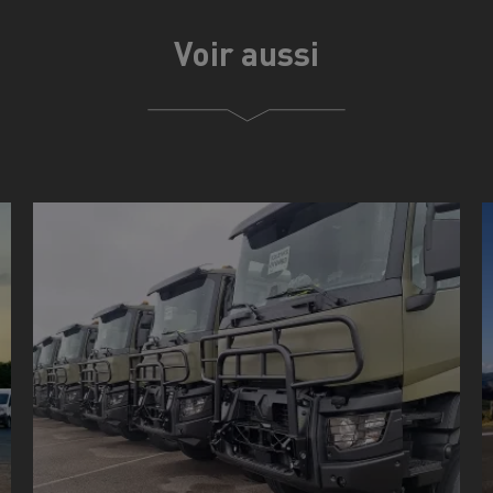
Voir aussi