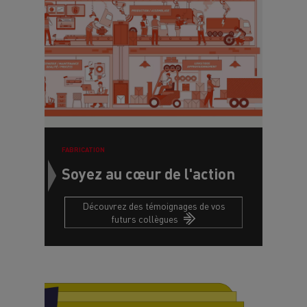
FABRICATION
Soyez au cœur de l'action
Découvrez des témoignages de vos
futurs collègues