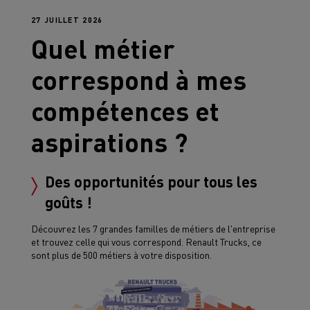
27 JUILLET 2026
Quel métier
correspond à mes
compétences et
aspirations ?
Des opportunités pour tous les
goûts !
Découvrez les 7 grandes familles de métiers de l'entreprise
et trouvez celle qui vous correspond. Renault Trucks, ce
sont plus de 500 métiers à votre disposition.