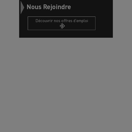
Nous Rejoindre
Découvrir nos offres d'emploi