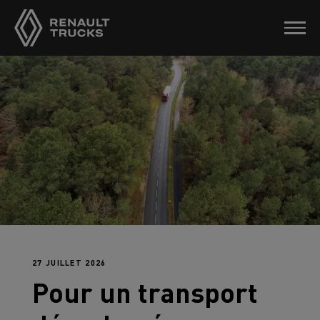
27 JUILLET 2026
Pour un transport