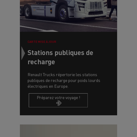
CARTE MISE À JOUR
Stations publiques de
recharge
Renault Trucks répertorie les stations
publiques de recharge pour poids lourds
électriques en Europe.
Préparez votre voyage !