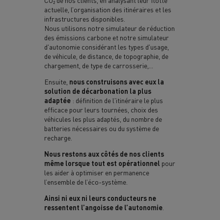
actuelle, l’organisation des itinéraires et les
infrastructures disponibles.
Nous utilisons notre simulateur de réduction
des émissions carbone et notre simulateur
d'autonomie considérant les types d'usage,
de véhicule, de distance, de topographie, de
chargement, de type de carrosserie,...
Ensuite,
nous construisons avec eux la
solution de décarbonation la plus
adaptée
: définition de l'itinéraire le plus
efficace pour leurs tournées, choix des
véhicules les plus adaptés, du nombre de
batteries nécessaires ou du système de
recharge.
Nous restons aux côtés de nos clients
même lorsque tout est opérationnel
pour
les aider à optimiser en permanence
l’ensemble de l’éco-système.
Ainsi ni eux ni leurs conducteurs ne
ressentent l’angoisse de l’autonomie
.