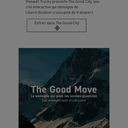
Renault Trucks présente The Good City, une
cité interactive qui témoigne de
l’électrification croissante du transport.
Entrez dans The Good City