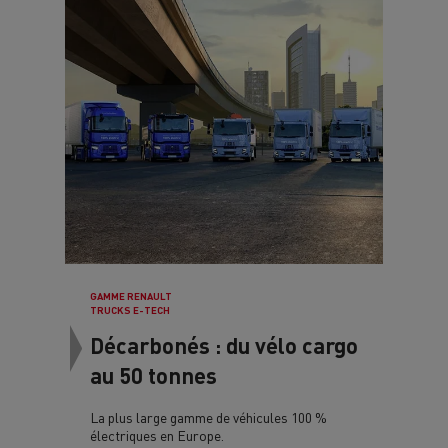
GAMME RENAULT
TRUCKS E-TECH
Décarbonés : du vélo cargo
au 50 tonnes
La plus large gamme de véhicules 100 %
électriques en Europe.