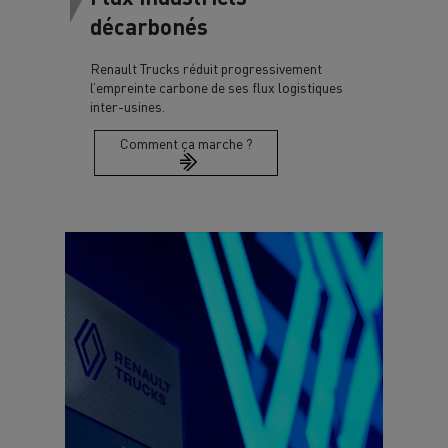
décarbonés
Renault Trucks réduit progressivement
l’empreinte carbone de ses flux logistiques
inter-usines.
Comment ça marche ?