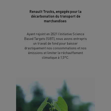
Renault Trucks, engagés pour la
décarbonation du transport de
marchandises
Ayant rejoint en 2021 l’initiative Science
Based Targets (SBT), nous avons entrepris
un travail de fond pour baisser
drastiquement nos consommations et nos
émissions et limiter le réchauffement
climatique à 1,5°C.