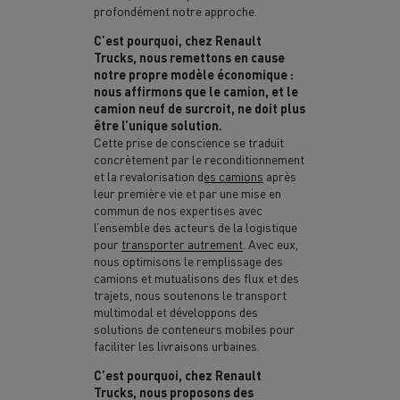
profondément notre approche.
C’est pourquoi, chez Renault
Trucks, nous remettons en cause
notre propre modèle économique :
nous affirmons que le camion, et le
camion neuf de surcroit, ne doit plus
être l’unique solution.
Cette prise de conscience se traduit
concrètement par le
reconditionnement
et la revalorisation des camions
après
leur première vie et par une mise en
commun de nos expertises avec
l’ensemble des acteurs de la logistique
pour
transporter autrement
. Avec eux,
nous optimisons le remplissage des
camions et mutualisons des flux et des
trajets, nous soutenons le transport
multimodal et développons des
solutions de conteneurs mobiles pour
faciliter les livraisons urbaines.
C’est pourquoi, chez Renault
Trucks, nous proposons des