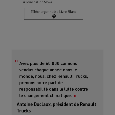
#JoinTheGooMove
Télécharger notre Livre Blanc
Avec plus de 60 000 camions
vendus chaque année dans le
monde, nous, chez Renault Trucks,
prenons notre part de
responsabilité dans la lutte contre
le changement climatique.
Antoine Duclaux, président de Renault
Trucks