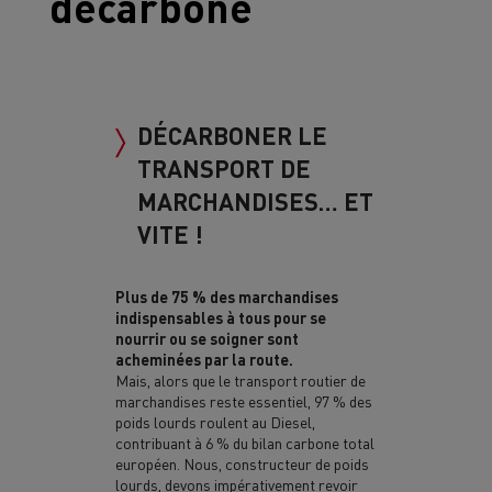
décarboné
DÉCARBONER LE
TRANSPORT DE
MARCHANDISES… ET
VITE !
Plus de 75 % des marchandises
indispensables à tous pour se
nourrir ou se soigner sont
acheminées par la route.
Mais, alors que le transport routier de
marchandises reste essentiel, 97 % des
poids lourds roulent au Diesel,
contribuant à 6 % du bilan carbone total
européen. Nous, constructeur de poids
lourds, devons impérativement revoir