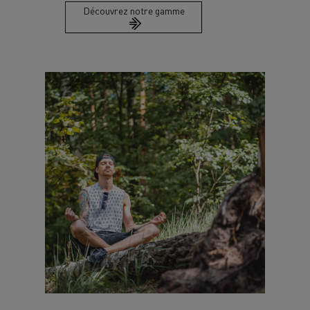
Découvrez notre gamme