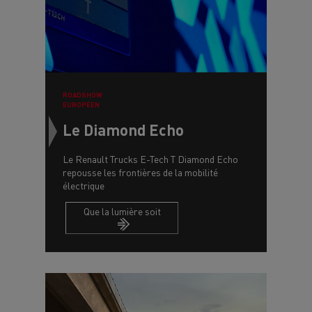
ROADSHOW
EUROPÉEN
Le Diamond Echo
Le Renault Trucks E-Tech T Diamond Echo
repousse les frontières de la mobilité
électrique
Que la lumière soit