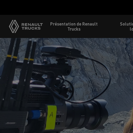
Présentation de Renault
Soluti
Trucks
l