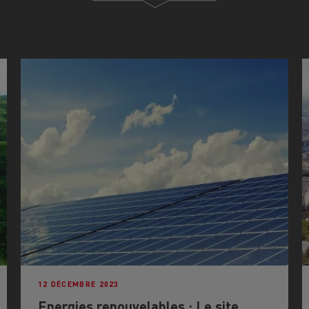
12 DÉCEMBRE 2023
Energies renouvelables : Le site