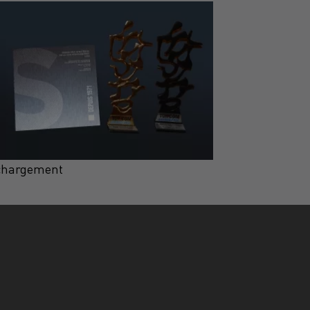
chargement