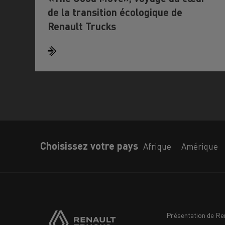
de la transition écologique de
Renault Trucks
Choisissez votre pays
Afrique
Amérique
Présentation de Re