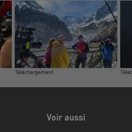
Téléchargement
Télé
Voir aussi