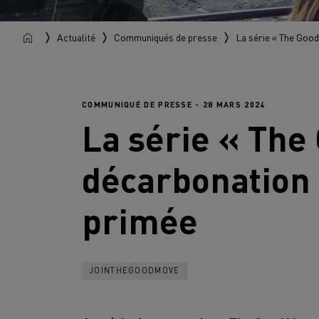
Actualité
Communiqués de presse
La série « The Good
COMMUNIQUÉ DE PRESSE - 28 MARS 2024
La série « The
décarbonation
primée
JOINTHEGOODMOVE