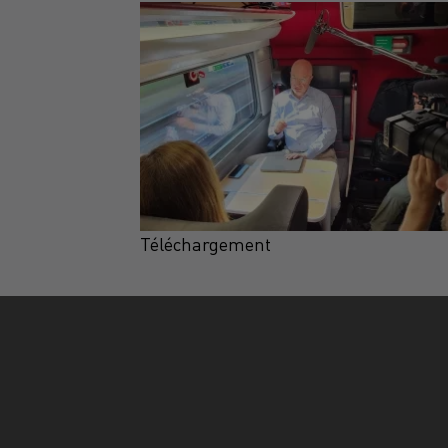
Téléchargement