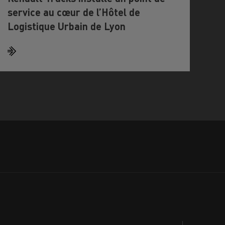
service au cœur de l’Hôtel de
Logistique Urbain de Lyon