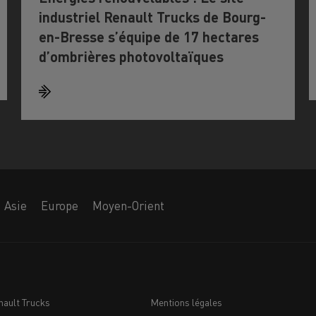
industriel Renault Trucks de Bourg-
en-Bresse s’équipe de 17 hectares
d’ombrières photovoltaïques
Asie
Europe
Moyen-Orient
nault Trucks
Mentions légales