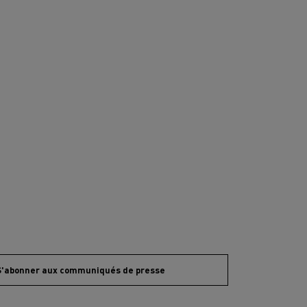
S'abonner aux communiqués de presse