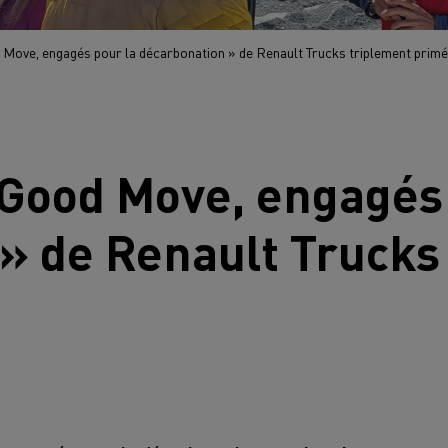
 Move, engagés pour la décarbonation » de Renault Trucks triplement prim
 Good Move, engagés
 » de
Renault Trucks