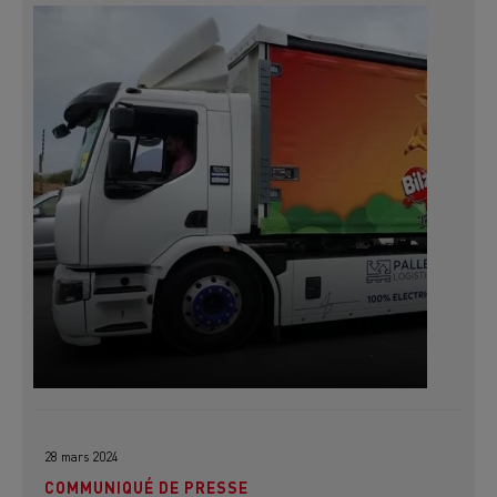
28 mars 2024
COMMUNIQUÉ DE PRESSE