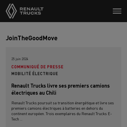
JoinTheGoodMove
25 juin 2024
COMMUNIQUÉ DE PRESSE
MOBILITÉ ÉLECTRIQUE
Renault Trucks livre ses premiers camions
électriques au Chili
Renault Trucks poursuit sa transition énergétique et livre ses
premiers camions électriques à batteries en dehors du
continent européen. Trois exemplaires du Renault Trucks E-
Tech ...