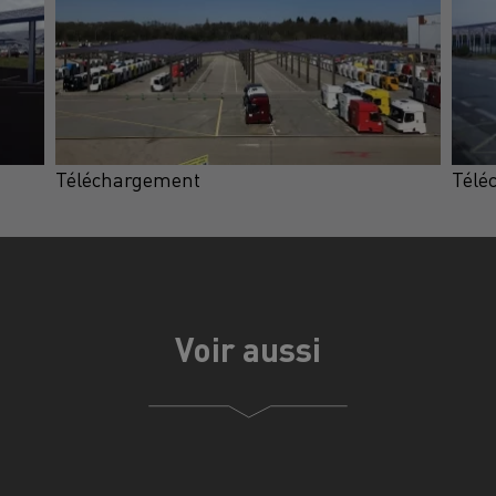
Téléchargement
Télé
Voir aussi