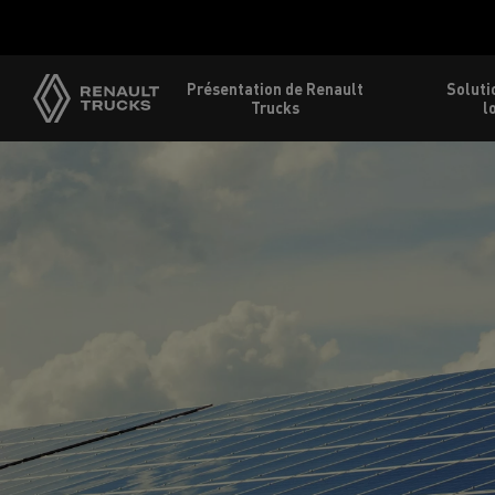
Présentation de Renault
Soluti
Trucks
l