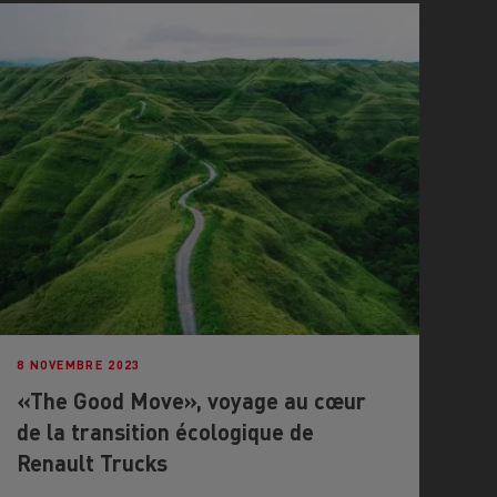
8 NOVEMBRE 2023
«The Good Move», voyage au cœur
de la transition écologique de
Renault Trucks