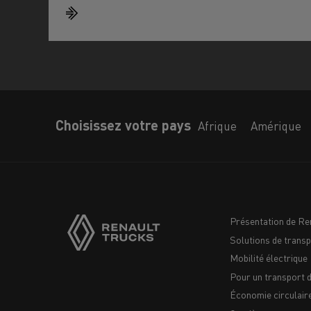
Choisissez votre pays
Afrique
Amérique
Présentation de Re
Solutions de transp
Navigation
Mobilité électrique
footer
Pour un transport 
Économie circulair