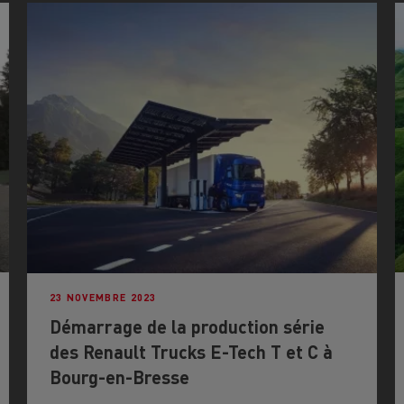
23 NOVEMBRE 2023
Démarrage de la production série
des Renault Trucks E-Tech T et C à
Bourg-en-Bresse