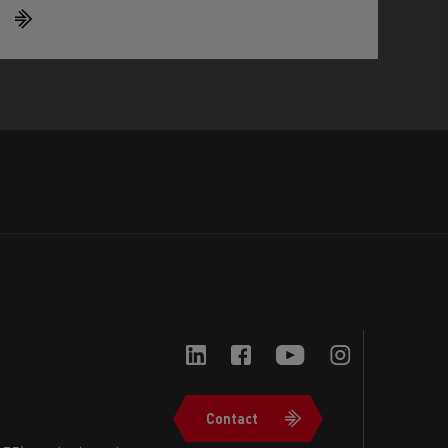
Contact
Navigation