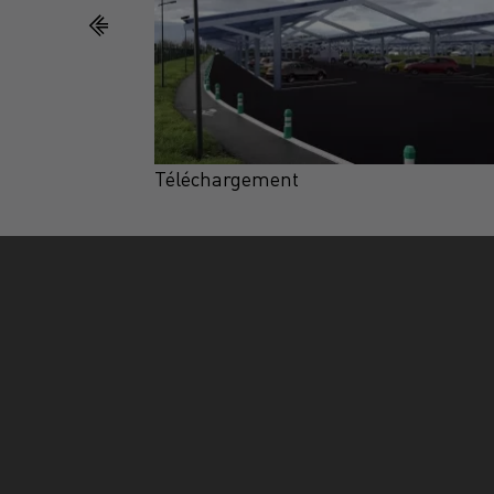
Téléchargement