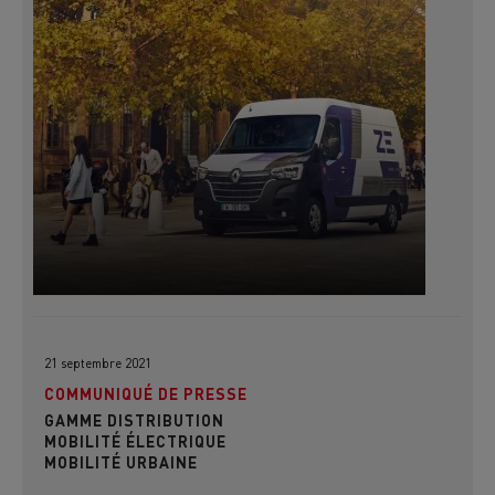
21 septembre 2021
COMMUNIQUÉ DE PRESSE
GAMME DISTRIBUTION
MOBILITÉ ÉLECTRIQUE
MOBILITÉ URBAINE