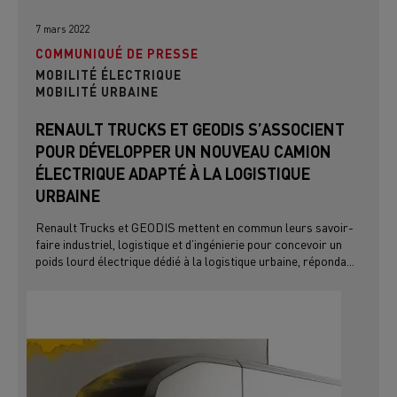
7 mars 2022
COMMUNIQUÉ DE PRESSE
MOBILITÉ ÉLECTRIQUE
MOBILITÉ URBAINE
RENAULT TRUCKS ET GEODIS S’ASSOCIENT
POUR DÉVELOPPER UN NOUVEAU CAMION
ÉLECTRIQUE ADAPTÉ À LA LOGISTIQUE
URBAINE
Renault Trucks et GEODIS mettent en commun leurs savoir-
faire industriel, logistique et d’ingénierie pour concevoir un
poids lourd électrique dédié à la logistique urbaine, réponda...