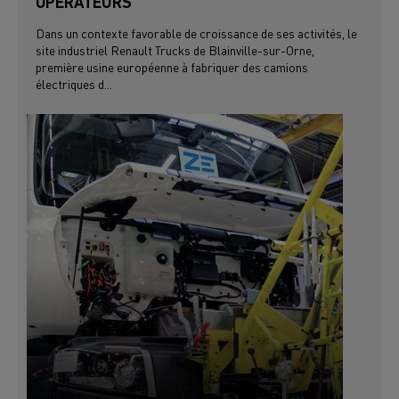
OPÉRATEURS
Dans un contexte favorable de croissance de ses activités, le
site industriel Renault Trucks de Blainville-sur-Orne,
première usine européenne à fabriquer des camions
électriques d...