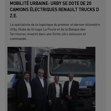
MOBILITÉ URBAINE: URBY SE DOTE DE 20
CAMIONS ÉLECTRIQUES RENAULT TRUCKS D
Z.E.
Le spécialiste de la logistique du premier et dernier kilomètre
Urby, filiale du Groupe La Poste et de la Banque des
Territoires, investit dans une flotte zéro émission et
commande...