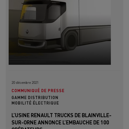
20 décembre 2021
COMMUNIQUÉ DE PRESSE
GAMME DISTRIBUTION
MOBILITÉ ÉLECTRIQUE
L’USINE RENAULT TRUCKS DE BLAINVILLE-
SUR-ORNE ANNONCE L’EMBAUCHE DE 100