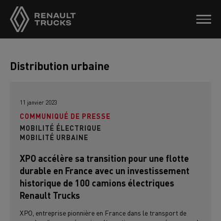
Distribution urbaine
11 janvier 2023
COMMUNIQUÉ DE PRESSE
MOBILITÉ ÉLECTRIQUE
MOBILITÉ URBAINE
XPO accélère sa transition pour une flotte
durable en France avec un investissement
historique de 100 camions électriques
Renault Trucks
XPO, entreprise pionnière en France dans le transport de