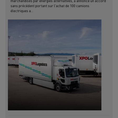
marchandises par énergies alternatives, a annoncé un accord
sans précédent portant sur l'achat de 100 camions
électriques a...