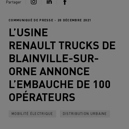
Partager
COMMUNIQUÉ DE PRESSE - 20 DÉCEMBRE 2021
L’USINE
RENAULT TRUCKS
DE
BLAINVILLE-SUR-
ORNE ANNONCE
L’EMBAUCHE DE 100
OPÉRATEURS
MOBILITÉ ÉLECTRIQUE
DISTRIBUTION URBAINE