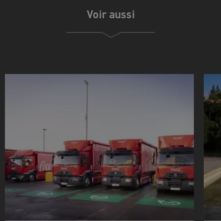
Voir aussi