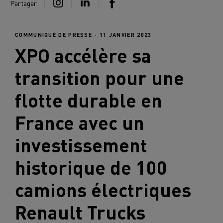
Partager
COMMUNIQUÉ DE PRESSE - 11 JANVIER 2023
XPO accélère sa
transition pour une
flotte durable en
France avec un
investissement
historique de 100
camions électriques
Renault Trucks