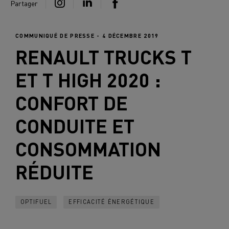
Partager
COMMUNIQUÉ DE PRESSE - 4 DÉCEMBRE 2019
RENAULT TRUCKS
T
ET T HIGH 2020 :
CONFORT DE
CONDUITE ET
CONSOMMATION
RÉDUITE
OPTIFUEL
EFFICACITÉ ÉNERGÉTIQUE