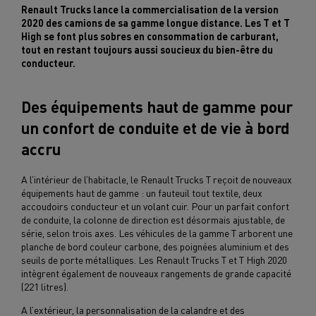
Renault Trucks lance la commercialisation de la version
2020 des camions de sa gamme longue distance. Les T et T
High se font plus sobres en consommation de carburant,
tout en restant toujours aussi soucieux du bien-être du
conducteur.
Des équipements haut de gamme pour
un confort de conduite et de vie à bord
accru
A l’intérieur de l’habitacle, le Renault Trucks T reçoit de nouveaux
équipements haut de gamme : un fauteuil tout textile, deux
accoudoirs conducteur et un volant cuir. Pour un parfait confort
de conduite, la colonne de direction est désormais ajustable, de
série, selon trois axes. Les véhicules de la gamme T arborent une
planche de bord couleur carbone, des poignées aluminium et des
seuils de porte métalliques. Les Renault Trucks T et T High 2020
intègrent également de nouveaux rangements de grande capacité
(221 litres).
A l’extérieur, la personnalisation de la calandre et des