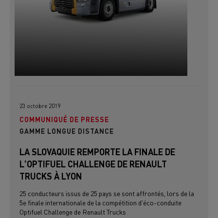
23 octobre 2019
COMMUNIQUÉ DE PRESSE
GAMME LONGUE DISTANCE
LA SLOVAQUIE REMPORTE LA FINALE DE
L'OPTIFUEL CHALLENGE DE RENAULT
TRUCKS À LYON
25 conducteurs issus de 25 pays se sont affrontés, lors de la
5e finale internationale de la compétition d'éco-conduite
Optifuel Challenge de Renault Trucks