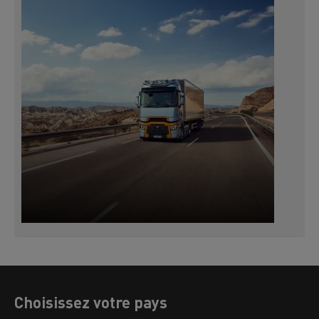
Choisissez votre pays
Afrique