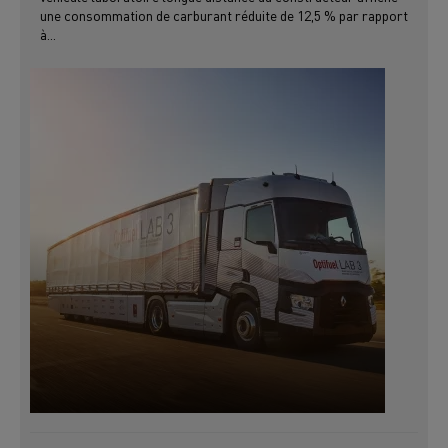
une consommation de carburant réduite de 12,5 % par rapport
à...