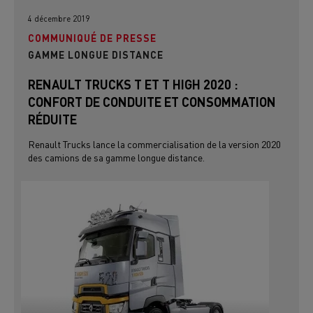
4 décembre 2019
COMMUNIQUÉ DE PRESSE
GAMME LONGUE DISTANCE
RENAULT TRUCKS T ET T HIGH 2020 :
CONFORT DE CONDUITE ET CONSOMMATION
RÉDUITE
Renault Trucks lance la commercialisation de la version 2020
des camions de sa gamme longue distance.