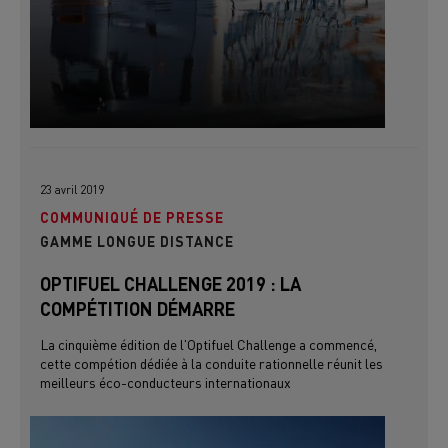
23 avril 2019
COMMUNIQUÉ DE PRESSE
GAMME LONGUE DISTANCE
OPTIFUEL CHALLENGE 2019 : LA
COMPÉTITION DÉMARRE
La cinquième édition de l'Optifuel Challenge a commencé,
cette compétion dédiée à la conduite rationnelle réunit les
meilleurs éco-conducteurs internationaux