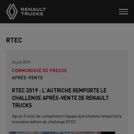
RTEC
26 juin 2019
COMMUNIQUÉ DE PRESSE
APRÈS-VENTE
RTEC 2019 : L'AUTRICHE REMPORTE LE
CHALLENGE APRÈS-VENTE DE RENAULT
TRUCKS
Après 5 mois de compétition l'équipe autrichienne remporte la
troisième édition du challenge RTEC