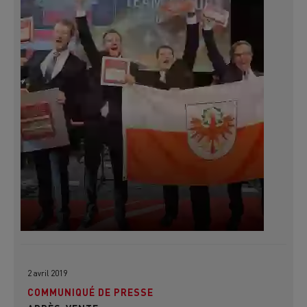
2 avril 2019
COMMUNIQUÉ DE PRESSE