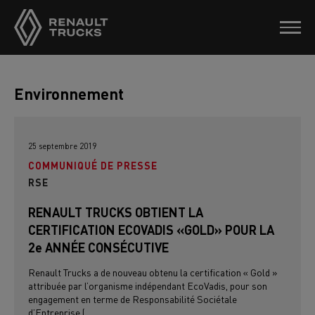
Environnement
25 septembre 2019
COMMUNIQUÉ DE PRESSE
RSE
RENAULT TRUCKS OBTIENT LA
CERTIFICATION ECOVADIS «GOLD» POUR LA
2e ANNÉE CONSÉCUTIVE
Renault Trucks a de nouveau obtenu la certification « Gold »
attribuée par l’organisme indépendant EcoVadis, pour son
engagement en terme de Responsabilité Sociétale
d’Entreprise (...