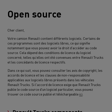
Open source
Cher client,
Votre camion Renault contient différents logiciels. Certains de
ces programmes sont des logiciels libres, ce qui signifie
notamment que vous pouvez avoir le droit d'accéder au code
source. Cela dépend des conditions de licence du logiciel
concerné, telles qu'elles ont été convenues entre Renault Trucks
et les concédants de licence respectifs.
Dans ce qui suit, vous pouvez consulter les avis de copyright, les
accords de licence et les clauses de non-responsabilité
applicables aux logiciels libres présents dans les véhicules
Renault Trucks. Si l'accord de licence exige que Renault Trucks
publie le code source d'un logiciel particulier, vous pouvez
trouver ce code source publié et téléchargeable
ici
.