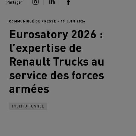
Partager
COMMUNIQUÉ DE PRESSE - 10 JUIN 2026
Eurosatory 2026 :
l’expertise de
Renault Trucks
au
service des forces
armées
INSTITUTIONNEL