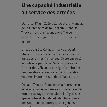
Une capacité industrielle
au service des armées
Du 15 au 19 juin 2026 à Eurosatory, Mondial
de la Défense et de la Sécurité, Renault
Trucks mettra en avant une offre de
véhicules configurés selon les besoins des
armées.
Chaque année, Renault Trucks produit
plusieurs dizaines de milliers de camions
dans ses usines françaises. Cette capacité
industrielle permet à Renault Trucks de
fournir des véhicules configurés selon les
besoins des armées, y compris pour des
volumes importants et des délais courts.
Renault Trucks s’appuie par ailleurs sur un
écosystème de partenaires locaux dans de
nombreux pays (carrossiers, intégrateurs,
spécialistes du blindage), afin de proposer
des solutions adaptées aux exigences