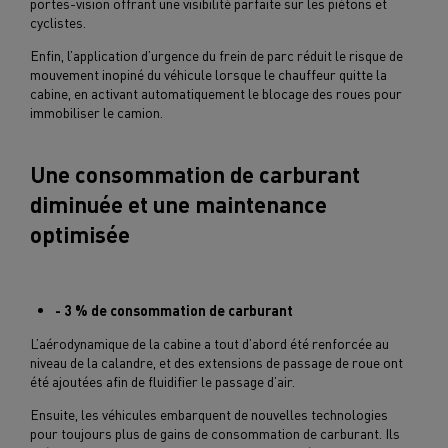
portes-vision offrant une visibilité parfaite sur les piétons et
cyclistes.
Enfin, l’application d’urgence du frein de parc réduit le risque de
mouvement inopiné du véhicule lorsque le chauffeur quitte la
cabine, en activant automatiquement le blocage des roues pour
immobiliser le camion.
Une consommation de carburant
diminuée et une maintenance
optimisée
- 3 % de consommation de carburant
L’aérodynamique de la cabine a tout d’abord été renforcée au
niveau de la calandre, et des extensions de passage de roue ont
été ajoutées afin de fluidifier le passage d’air.
Ensuite, les véhicules embarquent de nouvelles technologies
pour toujours plus de gains de consommation de carburant. Ils