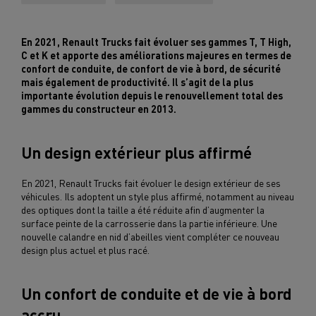
En 2021, Renault Trucks fait évoluer ses gammes T, T High,
C et K et apporte des améliorations majeures en termes de
confort de conduite, de confort de vie à bord, de sécurité
mais également de productivité. Il s’agit de la plus
importante évolution depuis le renouvellement total des
gammes du constructeur en 2013.
Un design extérieur plus affirmé
En 2021, Renault Trucks fait évoluer le design extérieur de ses
véhicules. Ils adoptent un style plus affirmé, notamment au niveau
des optiques dont la taille a été réduite afin d’augmenter la
surface peinte de la carrosserie dans la partie inférieure. Une
nouvelle calandre en nid d’abeilles vient compléter ce nouveau
design plus actuel et plus racé.
Un confort de conduite et de vie à bord
accru