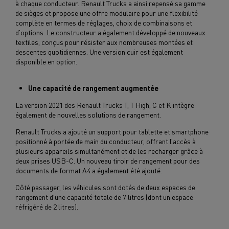
à chaque conducteur. Renault Trucks a ainsi repensé sa gamme
de sièges et propose une offre modulaire pour une flexibilité
complète en termes de réglages, choix de combinaisons et
d’options. Le constructeur a également développé de nouveaux
textiles, conçus pour résister aux nombreuses montées et
descentes quotidiennes. Une version cuir est également
disponible en option.
Une capacité de rangement augmentée
La version 2021 des Renault Trucks T, T High, C et K intègre
également de nouvelles solutions de rangement.
Renault Trucks a ajouté un support pour tablette et smartphone
positionné à portée de main du conducteur, offrant l’accès à
plusieurs appareils simultanément et de les recharger grâce à
deux prises USB-C. Un nouveau tiroir de rangement pour des
documents de format A4 a également été ajouté.
Côté passager, les véhicules sont dotés de deux espaces de
rangement d’une capacité totale de 7 litres (dont un espace
réfrigéré de 2 litres).