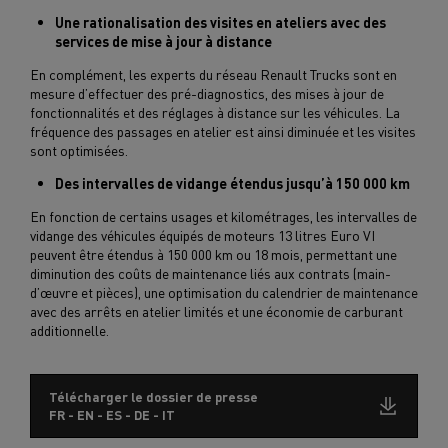
Une rationalisation des visites en ateliers avec des
services de mise à jour à distance
En complément, les experts du réseau Renault Trucks sont en
mesure d’effectuer des pré-diagnostics, des mises à jour de
fonctionnalités et des réglages à distance sur les véhicules. La
fréquence des passages en atelier est ainsi diminuée et les visites
sont optimisées.
Des intervalles de vidange étendus jusqu’à 150 000 km
En fonction de certains usages et kilométrages, les intervalles de
vidange des véhicules équipés de moteurs 13 litres Euro VI
peuvent être étendus à 150 000 km ou 18 mois, permettant une
diminution des coûts de maintenance liés aux contrats (main-
d’œuvre et pièces), une optimisation du calendrier de maintenance
avec des arrêts en atelier limités et une économie de carburant
additionnelle.
Télécharger le dossier de presse
FR - EN - ES - DE - IT