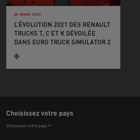
23 MARS 2021
L’ÉVOLUTION 2021 DES RENAULT
TRUCKS T, C ET K DÉVOILÉE
DANS EURO TRUCK SIMULATOR 2
Choisissez votre pays
Afrique
Choisissez votre pays
Amérique