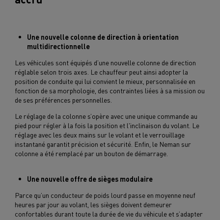
Une nouvelle colonne de direction à orientation
multidirectionnelle
Les véhicules sont équipés d’une nouvelle colonne de direction
réglable selon trois axes. Le chauffeur peut ainsi adopter la
position de conduite qui lui convient le mieux, personnalisée en
fonction de sa morphologie, des contraintes liées à sa mission ou
de ses préférences personnelles.
Le réglage de la colonne s’opère avec une unique commande au
pied pour régler à la fois la position et l'inclinaison du volant. Le
réglage avec les deux mains sur le volant et le verrouillage
instantané garantit précision et sécurité. Enfin, le Neman sur
colonne a été remplacé par un bouton de démarrage.
Une nouvelle offre de sièges modulaire
Parce qu’un conducteur de poids lourd passe en moyenne neuf
heures par jour au volant, les sièges doivent demeurer
confortables durant toute la durée de vie du véhicule et s’adapter