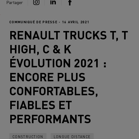
Partager
COMMUNIQUÉ DE PRESSE - 16 AVRIL 2021
RENAULT TRUCKS
T, T
HIGH, C & K
ÉVOLUTION 2021 :
ENCORE PLUS
CONFORTABLES,
FIABLES ET
PERFORMANTS
CONSTRUCTION
LONGUE DISTANCE