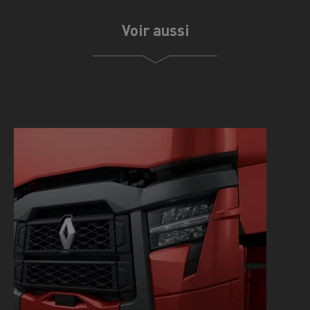
Voir aussi