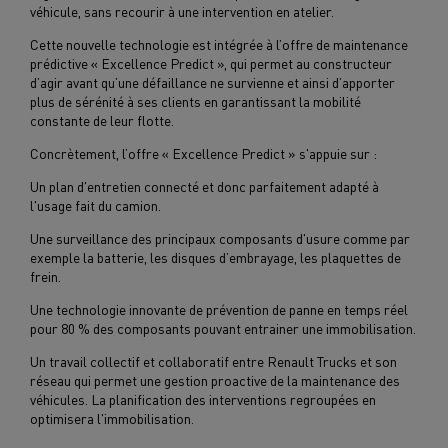
véhicule, sans recourir à une intervention en atelier.
Cette nouvelle technologie est intégrée à l’offre de maintenance
prédictive « Excellence Predict », qui permet au constructeur
d’agir avant qu’une défaillance ne survienne et ainsi d’apporter
plus de sérénité à ses clients en garantissant la mobilité
constante de leur flotte.
Concrètement, l’offre « Excellence Predict » s'appuie sur :
Un plan d'entretien connecté et donc parfaitement adapté à
l'usage fait du camion.
Une surveillance des principaux composants d'usure comme par
exemple la batterie, les disques d’embrayage, les plaquettes de
frein.
Une technologie innovante de prévention de panne en temps réel
pour 80 % des composants pouvant entrainer une immobilisation.
Un travail collectif et collaboratif entre Renault Trucks et son
réseau qui permet une gestion proactive de la maintenance des
véhicules. La planification des interventions regroupées en
optimisera l'immobilisation.