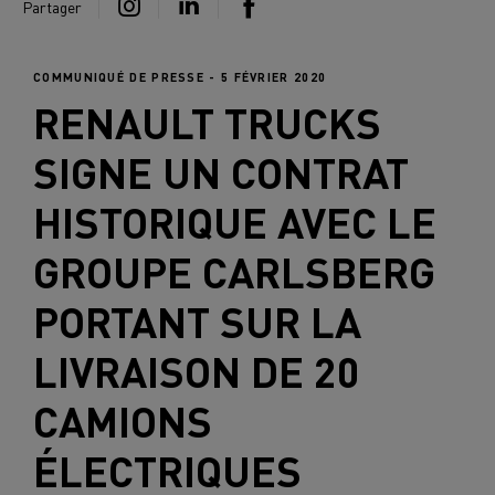
Partager
COMMUNIQUÉ DE PRESSE - 5 FÉVRIER 2020
RENAULT TRUCKS
SIGNE UN CONTRAT
HISTORIQUE AVEC LE
GROUPE CARLSBERG
PORTANT SUR LA
LIVRAISON DE 20
CAMIONS
ÉLECTRIQUES