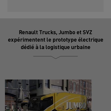
Renault Trucks, Jumbo et SVZ
expérimentent le prototype électrique
dédié à la logistique urbaine