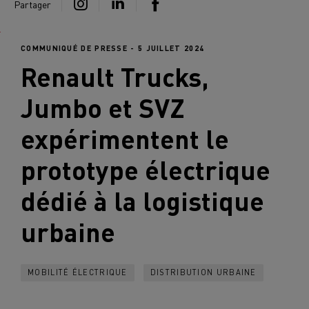
Partager
COMMUNIQUÉ DE PRESSE - 5 JUILLET 2024
Renault Trucks
,
Jumbo et SVZ
expérimentent le
prototype électrique
dédié à la logistique
urbaine
MOBILITÉ ÉLECTRIQUE
DISTRIBUTION URBAINE