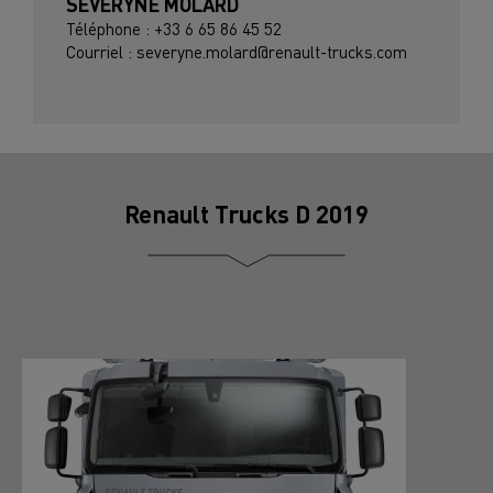
SEVERYNE MOLARD
Téléphone : +33 6 65 86 45 52
Courriel : severyne.molard@renault-trucks.com
Renault Trucks D 2019