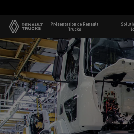
Présentation de Renault
Soluti
Trucks
l