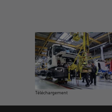
Téléchargement