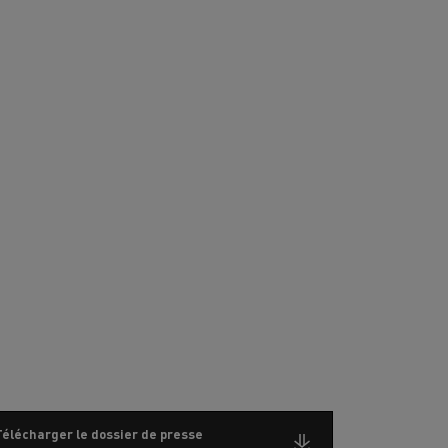
Télécharger le dossier de presse