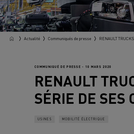
Actualité
Communiqués de presse
RENAULT TRUCKS
COMMUNIQUÉ DE PRESSE - 10 MARS 2020
RENAULT TRU
SÉRIE DE SES
USINES
MOBILITÉ ÉLECTRIQUE