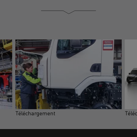
Téléchargement
Télé