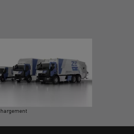
chargement