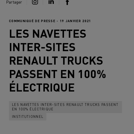
Partager
COMMUNIQUÉ DE PRESSE - 19 JANVIER 2021
LES NAVETTES
INTER-SITES
RENAULT TRUCKS
PASSENT EN
100%
ÉLECTRIQUE
LES NAVETTES INTER-SITES RENAULT TRUCKS PASSENT
EN 100% ÉLECTRIQUE
INSTITUTIONNEL