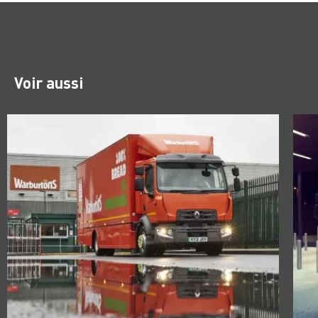
Voir aussi