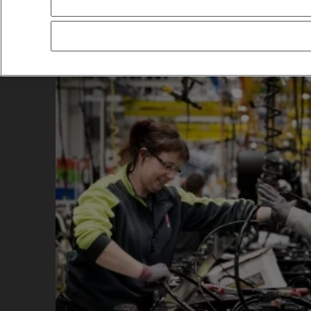
Voir aussi