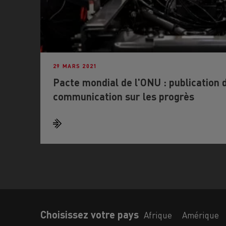
29 MARS 2021
Pacte mondial de l'ONU : publication 
communication sur les progrès
Choisissez votre pays
Afrique
Amérique