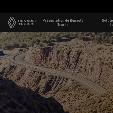
Présentation de Renault
Soluti
Trucks
l