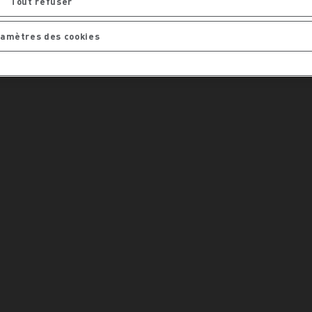
Tout refuser
amètres des cookies