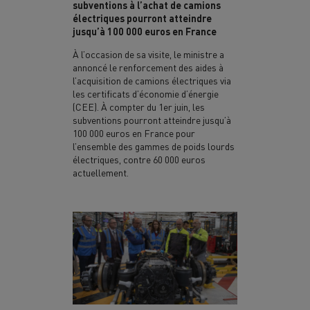
subventions à l’achat de camions
électriques pourront atteindre
jusqu’à 100 000 euros en France
À l’occasion de sa visite, le ministre a
annoncé le renforcement des aides à
l’acquisition de camions électriques via
les certificats d’économie d’énergie
(CEE). À compter du 1er juin, les
subventions pourront atteindre jusqu’à
100 000 euros en France pour
l’ensemble des gammes de poids lourds
électriques, contre 60 000 euros
actuellement.