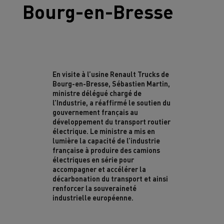
Bourg-en-Bresse
En visite à l’usine Renault Trucks de
Bourg-en-Bresse, Sébastien Martin,
ministre délégué chargé de
l’Industrie, a réaffirmé le soutien du
gouvernement français au
développement du transport routier
électrique. Le ministre a mis en
lumière la capacité de l’industrie
française à produire des camions
électriques en série pour
accompagner et accélérer la
décarbonation du transport et ainsi
renforcer la souveraineté
industrielle européenne.