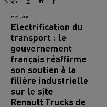
Partager
19 MAI 2026
Electrification du
transport : le
gouvernement
français réaffirme
son soutien à la
filière industrielle
sur le site
Renault Trucks
de