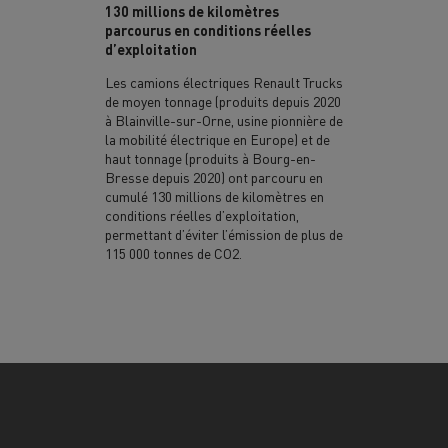
130 millions de kilomètres
parcourus en conditions réelles
d’exploitation
Les camions électriques Renault Trucks
de moyen tonnage (produits depuis 2020
à Blainville-sur-Orne, usine pionnière de
la mobilité électrique en Europe) et de
haut tonnage (produits à Bourg-en-
Bresse depuis 2020) ont parcouru en
cumulé 130 millions de kilomètres en
conditions réelles d’exploitation,
permettant d’éviter l’émission de plus de
115 000 tonnes de CO2.