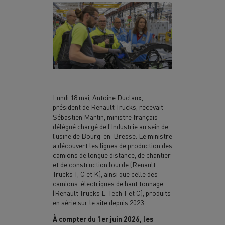
Lundi 18 mai, Antoine Duclaux,
président de Renault Trucks, recevait
Sébastien Martin, ministre français
délégué chargé de l’Industrie au sein de
l’usine de Bourg-en-Bresse. Le ministre
a découvert les lignes de production des
camions de longue distance, de chantier
et de construction lourde (Renault
Trucks T, C et K), ainsi que celle des
camions électriques de haut tonnage
(Renault Trucks E-Tech T et C), produits
en série sur le site depuis 2023.
À compter du 1er juin 2026, les