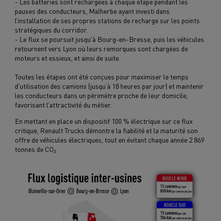
- Les batteries sont rechargées à chaque étape pendant les
pauses des conducteurs, Malherbe ayant investi dans
l’installation de ses propres stations de recharge sur les points
stratégiques du corridor.
- Le flux se poursuit jusqu’à Bourg-en-Bresse, puis les véhicules
retournent vers Lyon où leurs remorques sont chargées de
moteurs et essieux, et ainsi de suite.
Toutes les étapes ont été conçues pour maximiser le temps
d’utilisation des camions (jusqu’à 18 heures par jour) et maintenir
les conducteurs dans un périmètre proche de leur domicile,
favorisant l’attractivité du métier.
En mettant en place un dispositif 100 % électrique sur ce flux
critique, Renault Trucks démontre la fiabilité et la maturité son
offre de véhicules électriques, tout en évitant chaque année 2 869
tonnes de CO
₂.