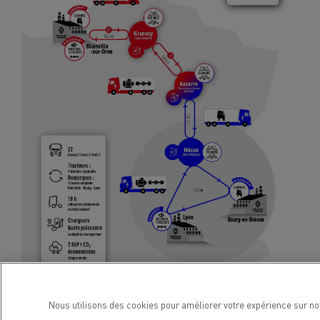
Nous utilisons des cookies pour améliorer votre expérience sur no