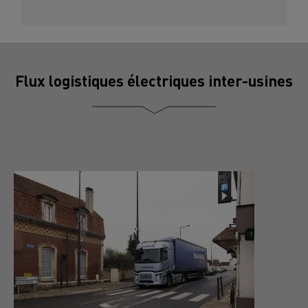
Flux logistiques électriques inter-usines