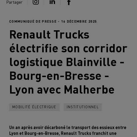
Partager
COMMUNIQUÉ DE PRESSE - 16 DÉCEMBRE 2025
Renault Trucks
électrifie son corridor
logistique Blainville -
Bourg-en-Bresse -
Lyon avec Malherbe
MOBILITÉ ÉLECTRIQUE
INSTITUTIONNEL
Un an après avoir décarboné le transport des essieux entre
Lyon et Bourg-en-Bresse, Renault Trucks franchit une