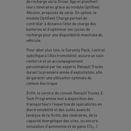
de recharge via la Driver App et planifient
leurs itinéraires grâce au module Optifleet
Mission, proposés de série. En option, le
module Optifleet Charge permet de
contrôler à distance l’état de charge des
batteries et d’optimiser les cycles de
recharge pour une disponibilité maximale du
véhicule.
Pour aller plus loin, le Serenity Pack, contrat
spécifique à l’électromobilité, assure un suivi
renforcé et un accompagnement
personnalisé par les experts Renault Trucks
durant la première année d’exploitation, afin
de garantir une utilisation optimale du
camion électrique.
Enfin, le service de conseil Renault Trucks E-
Tech Programme met à disposition des
transporteurs l’expertise de spécialistes en
électromobilité et des outils avancés
(analyse de la flotte, des itinéraires, de la
capacité énergétique des sites, ou encore
simulation d'autonomie et de gains CO
...)
2