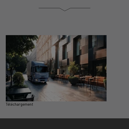
Téléchargement