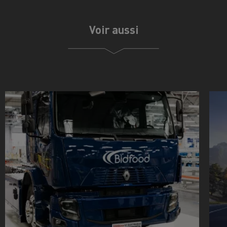
Voir aussi