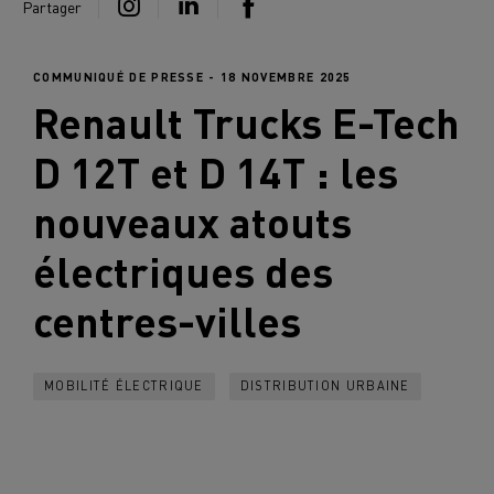
Partager
COMMUNIQUÉ DE PRESSE - 18 NOVEMBRE 2025
Renault Trucks
E-Tech
D 12T et D 14T : les
nouveaux atouts
électriques des
centres-villes
MOBILITÉ ÉLECTRIQUE
DISTRIBUTION URBAINE