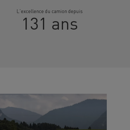
L'excellence du camion depuis
131 ans