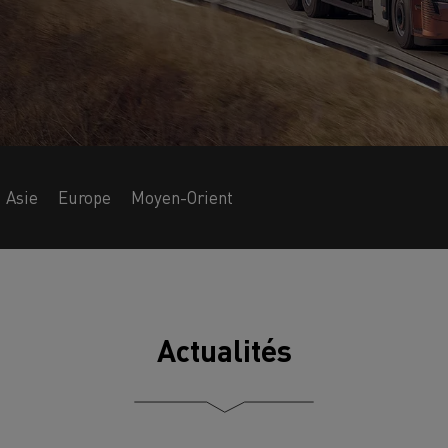
Asie
Europe
Moyen-Orient
Actualités