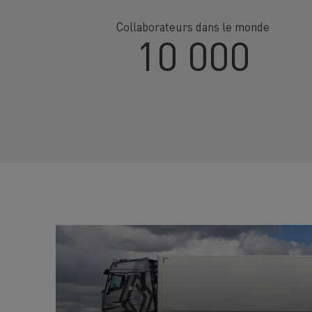
Collaborateurs dans le monde
10 000