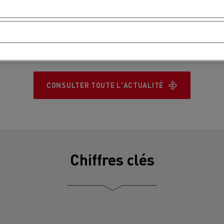
CONSULTER TOUTE L'ACTUALITÉ
Chiffres clés