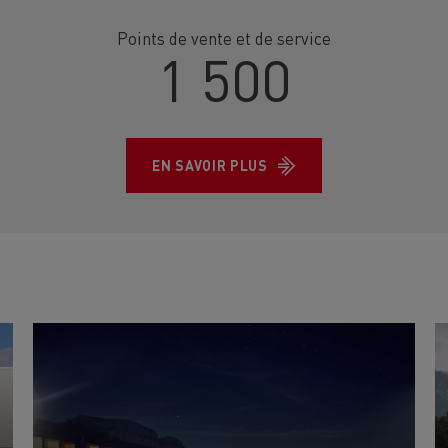
Points de vente et de service
1 500
EN SAVOIR PLUS