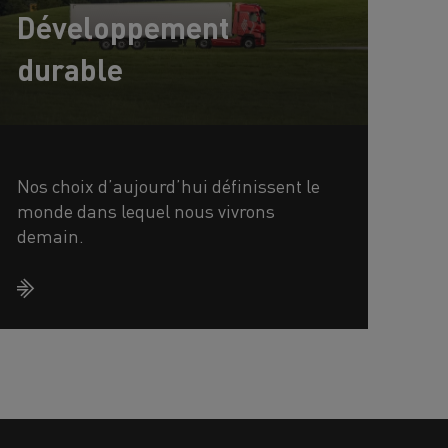
Développement
durable
Nos choix d’aujourd’hui définissent le
monde dans lequel nous vivrons
demain.