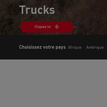
Trucks
Cliquez ici
Choisissez votre pays
Afrique
Amérique