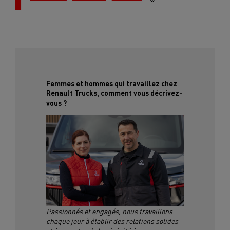
Femmes et hommes qui travaillez chez
Renault Trucks, comment vous décrivez-
vous ?
Passionnés et engagés, nous travaillons
chaque jour à établir des relations solides