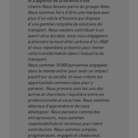
et à apporter de la sérénité à nos
clients.Nous faisons partie du groupe Volvo.
Nous sommes fiers d'être une marque avec
plus d'un siècle d'histoire qui dispose
d’une gamme complète de solutions de
transport. Nous voulons contribuer à un
avenir plus durable, nous nous engageons
à atteindre la neutralité carbone d'ici 2040
et nous répondons présents pour mener
cette transformation dans l'industrie du
transport.
Nous sommes 10 000 personnes engagées
dans le monde entier pour avoir un impact
positif sur la société, et nous créons les
opportunités commerciales pour y
parvenir. Nous prenons soin les uns des
autres et cherchons l'équilibre entre vie
professionnelle et vie privée. Nous sommes
désireux d'apprendre et de nous
développer. Nous pensons comme des
entrepreneurs, nous sommes
responsabilisés et reconnus pour notre
contribution. Nous sommes simples,
pragmatiques, engagés et chaleureux
.