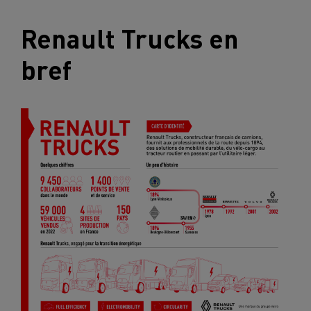
Renault Trucks
en
bref