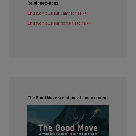
Rejoignez-nous !
En savoir plus sur l'entreprise
->
En savoir plus sur notre histoire ->
The Good Move : rejoignez le mouvement