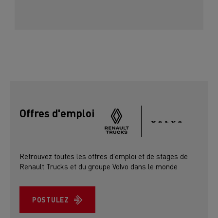
Offres d'emploi
Retrouvez toutes les offres d'emploi et de stages de
Renault Trucks et du groupe Volvo dans le monde
POSTULEZ