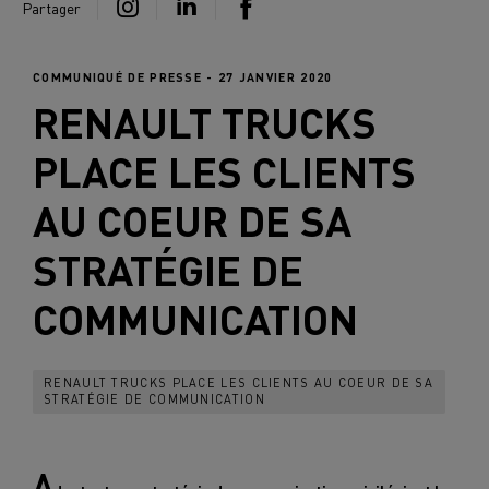
Partager
COMMUNIQUÉ DE PRESSE - 27 JANVIER 2020
RENAULT TRUCKS
PLACE LES CLIENTS
AU COEUR DE SA
STRATÉGIE DE
COMMUNICATION
RENAULT TRUCKS PLACE LES CLIENTS AU COEUR DE SA
STRATÉGIE DE COMMUNICATION
A