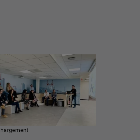
chargement