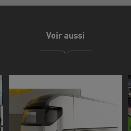
Voir aussi