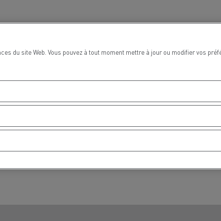
ces du site Web. Vous pouvez à tout moment mettre à jour ou modifier vos préf