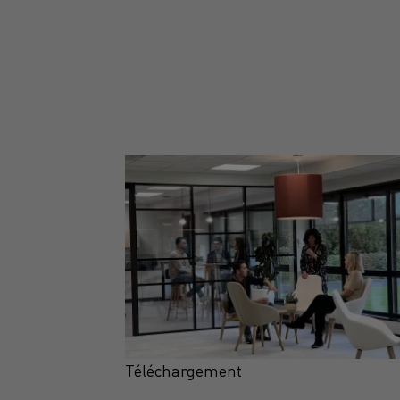
Téléchargement