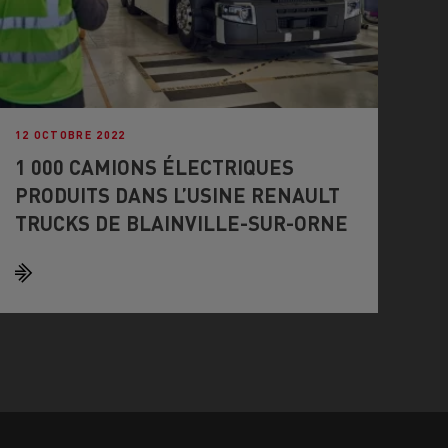
12 OCTOBRE 2022
1 000 CAMIONS ÉLECTRIQUES
PRODUITS DANS L’USINE RENAULT
TRUCKS DE BLAINVILLE-SUR-ORNE