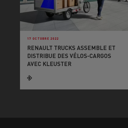
17 OCTOBRE 2022
RENAULT TRUCKS ASSEMBLE ET
DISTRIBUE DES VÉLOS-CARGOS
AVEC KLEUSTER