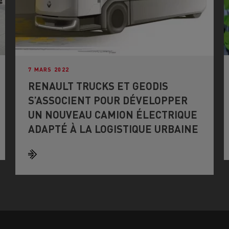
7 MARS 2022
RENAULT TRUCKS ET GEODIS
S’ASSOCIENT POUR DÉVELOPPER
UN NOUVEAU CAMION ÉLECTRIQUE
ADAPTÉ À LA LOGISTIQUE URBAINE