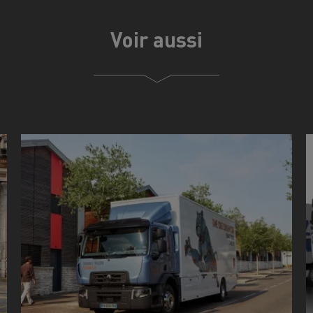
Voir aussi