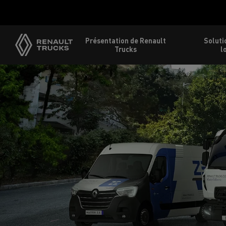
Présentation de Renault
Soluti
Trucks
l