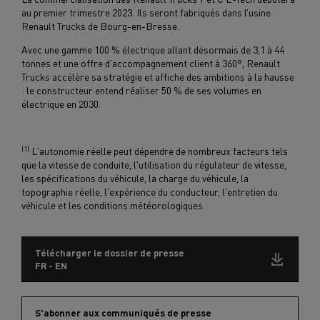
au premier trimestre 2023. Ils seront fabriqués dans l’usine
Renault Trucks de Bourg-en-Bresse.
Avec une gamme 100 % électrique allant désormais de 3,1 à 44
tonnes et une offre d’accompagnement client à 360°, Renault
Trucks accélère sa stratégie et affiche des ambitions à la hausse
: le constructeur entend réaliser 50 % de ses volumes en
électrique en 2030.
(1)
L'autonomie réelle peut dépendre de nombreux facteurs tels
que la vitesse de conduite, l'utilisation du régulateur de vitesse,
les spécifications du véhicule, la charge du véhicule, la
topographie réelle, l'expérience du conducteur, l'entretien du
véhicule et les conditions météorologiques.
Télécharger le dossier de presse
FR - EN
S'abonner aux communiqués de presse