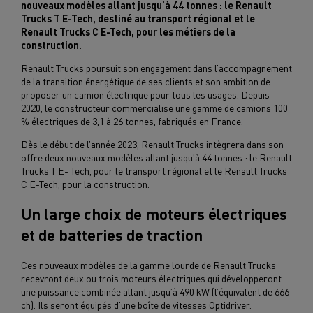
nouveaux modèles allant jusqu’à 44 tonnes : le Renault
Trucks T E-Tech, destiné au transport régional et le
Renault Trucks C E-Tech, pour les métiers de la
construction.
Renault Trucks poursuit son engagement dans l’accompagnement
de la transition énergétique de ses clients et son ambition de
proposer un camion électrique pour tous les usages. Depuis
2020, le constructeur commercialise une gamme de camions 100
% électriques de 3,1 à 26 tonnes, fabriqués en France.
Dès le début de l’année 2023, Renault Trucks intègrera dans son
offre deux nouveaux modèles allant jusqu’à 44 tonnes : le Renault
Trucks T E- Tech, pour le transport régional et le Renault Trucks
C E-Tech, pour la construction.
Un large choix de moteurs électriques
et de batteries de traction
Ces nouveaux modèles de la gamme lourde de Renault Trucks
recevront deux ou trois moteurs électriques qui développeront
une puissance combinée allant jusqu’à 490 kW (l’équivalent de 666
ch). Ils seront équipés d’une boîte de vitesses Optidriver.