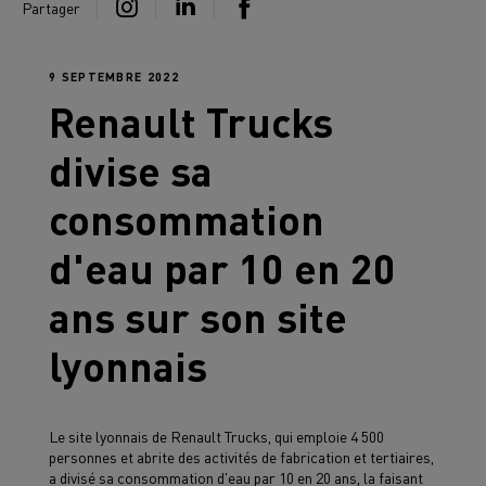
Partager
9 SEPTEMBRE 2022
Renault Trucks
divise sa
consommation
d'eau par 10 en 20
ans sur son site
lyonnais
Le site lyonnais de Renault Trucks, qui emploie 4 500
personnes et abrite des activités de fabrication et tertiaires,
a divisé sa consommation d'eau par 10 en 20 ans, la faisant