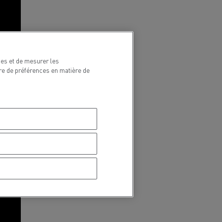
ces et de mesurer les
re de préférences en matière de