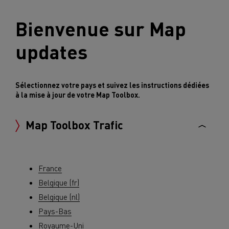
Bienvenue sur Map
updates
Sélectionnez votre pays et suivez les instructions dédiées
à la mise à jour de votre Map Toolbox.
Map Toolbox Trafic
France
Belgique (fr)
Belgique (nl)
Pays-Bas
Royaume-Uni