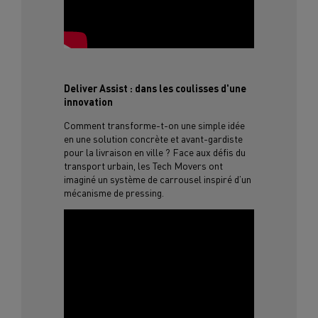
Deliver Assist : dans les coulisses d'une
innovation
Comment transforme-t-on une simple idée
en une solution concrète et avant-gardiste
pour la livraison en ville ? Face aux défis du
transport urbain, les Tech Movers ont
imaginé un système de carrousel inspiré d’un
mécanisme de pressing.