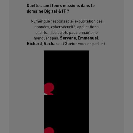
Quelles sont leurs missions dans le
domaine Digital & IT ?
Numérique responsable, exploitation des
données, cybersécurité, applications
clients… les sujets passionnants ne
manquent pas.
Servane
,
Emmanuel
,
Richard
,
Sachara
et
Xavier
vous en parlent.