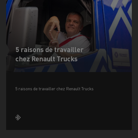
5 raisons de travailler
chez Renault Trucks
5 raisons de travailler chez Renault Trucks