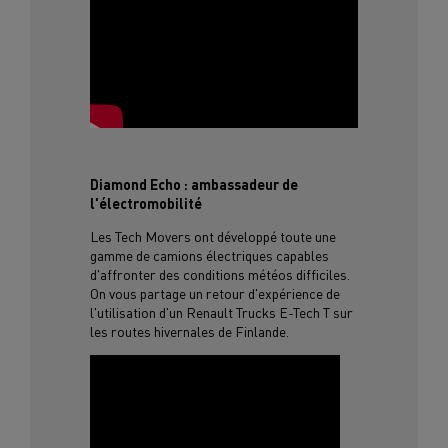
Diamond Echo : ambassadeur de
l'électromobilité
Les Tech Movers ont développé toute une
gamme de camions électriques capables
d'affronter des conditions météos difficiles.
On vous partage un retour d'expérience de
l'utilisation d'un Renault Trucks E-Tech T sur
les routes hivernales de Finlande.