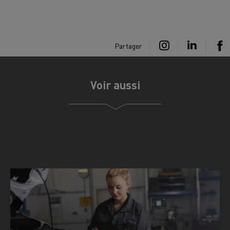
Partager
Voir aussi