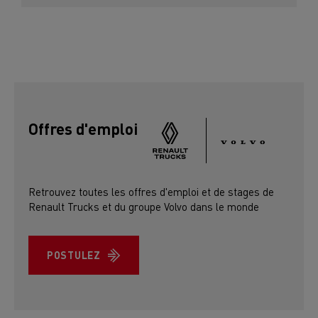
Offres d'emploi
Retrouvez toutes les offres d'emploi et de stages de
Renault Trucks et du groupe Volvo dans le monde
POSTULEZ