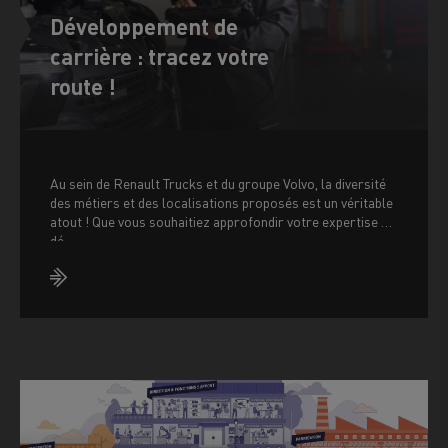
Développement de
carrière : tracez votre
route !
Au sein de Renault Trucks et du groupe Volvo, la diversité
des métiers et des localisations proposés est un véritable
atout ! Que vous souhaitiez approfondir votre expertise ou
dé