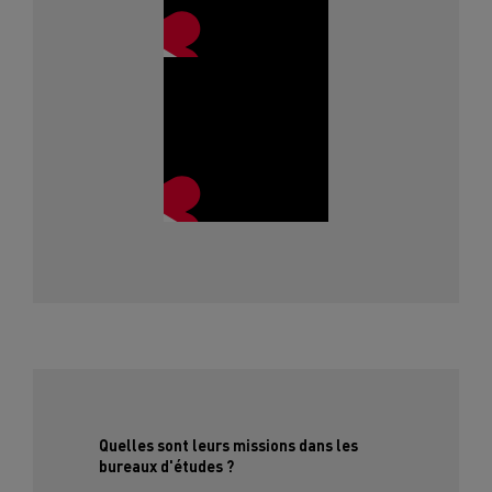
Quelles sont leurs missions dans les
bureaux d'études ?