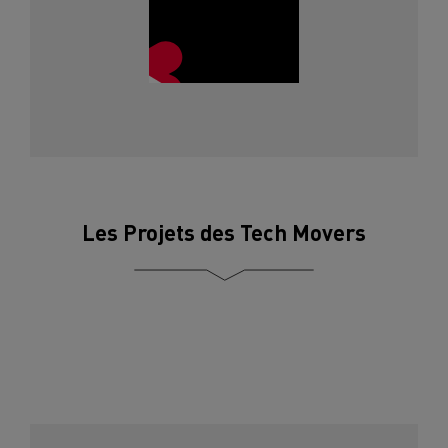
Les Projets des Tech Movers