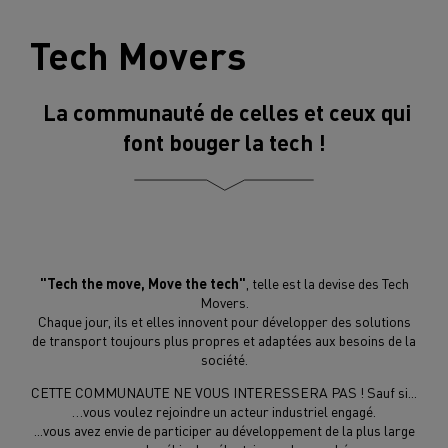
Tech Movers
La communauté de celles et ceux qui
font bouger la tech !
"Tech the move, Move the tech"
, telle est la devise des Tech
Movers.
Chaque jour, ils et elles innovent pour développer des solutions
de transport toujours plus propres et adaptées aux besoins de la
société.
CETTE COMMUNAUTE NE VOUS INTERESSERA PAS ! Sauf si...
…vous voulez rejoindre un acteur industriel engagé.
...vous avez envie de participer au développement de la plus large