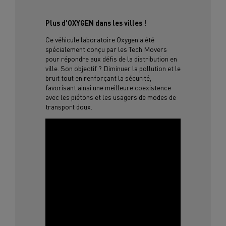
Plus d'OXYGEN dans les villes !
Ce véhicule laboratoire Oxygen a été
spécialement conçu par les Tech Movers
pour répondre aux défis de la distribution en
ville. Son objectif ? Diminuer la pollution et le
bruit tout en renforçant la sécurité,
favorisant ainsi une meilleure coexistence
avec les piétons et les usagers de modes de
transport doux.